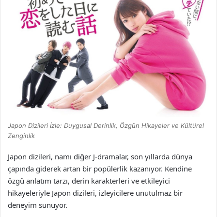
Japon Dizileri İzle: Duygusal Derinlik, Özgün Hikayeler ve Kültürel
Zenginlik
Japon dizileri, namı diğer J-dramalar, son yıllarda dünya
çapında giderek artan bir popülerlik kazanıyor. Kendine
özgü anlatım tarzı, derin karakterleri ve etkileyici
hikayeleriyle Japon dizileri, izleyicilere unutulmaz bir
deneyim sunuyor.