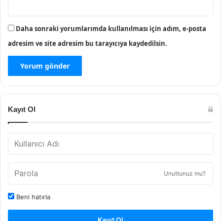
Daha sonraki yorumlarımda kullanılması için adım, e-posta
adresim ve site adresim bu tarayıcıya kaydedilsin.
Kayıt Ol
Unuttunuz mu?
Beni hatırla
Kayıt Ol