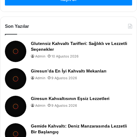
Son Yazılar
Glutensiz Kahvaltı Tarifleri: Sağlıklı ve Lezzetli
Seçenekler
Admin
10 Ağustos 2026
Giresun’da En İyi Kahvaltı Mekanları
Admin
9 Ağustos 2026
Giresun Kahvaltısının Eşsiz Lezzetleri
Admin
9 Ağustos 2026
Gemide Kahvaltı: Deniz Manzarasında Lezzetli
Bir Başlangıç