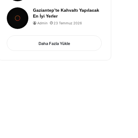
Gaziantep’te Kahvaltı Yapılacak
En İyi Yerler
Admin
23 Temmuz 2026
Daha Fazla Yükle