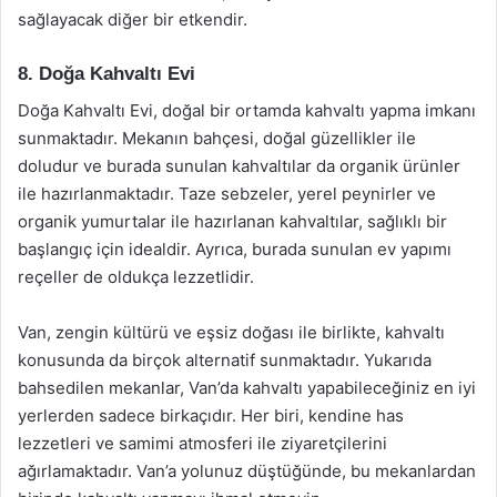
sağlayacak diğer bir etkendir.
8. Doğa Kahvaltı Evi
Doğa Kahvaltı Evi, doğal bir ortamda kahvaltı yapma imkanı
sunmaktadır. Mekanın bahçesi, doğal güzellikler ile
doludur ve burada sunulan kahvaltılar da organik ürünler
ile hazırlanmaktadır. Taze sebzeler, yerel peynirler ve
organik yumurtalar ile hazırlanan kahvaltılar, sağlıklı bir
başlangıç için idealdir. Ayrıca, burada sunulan ev yapımı
reçeller de oldukça lezzetlidir.
Van, zengin kültürü ve eşsiz doğası ile birlikte, kahvaltı
konusunda da birçok alternatif sunmaktadır. Yukarıda
bahsedilen mekanlar, Van’da kahvaltı yapabileceğiniz en iyi
yerlerden sadece birkaçıdır. Her biri, kendine has
lezzetleri ve samimi atmosferi ile ziyaretçilerini
ağırlamaktadır. Van’a yolunuz düştüğünde, bu mekanlardan