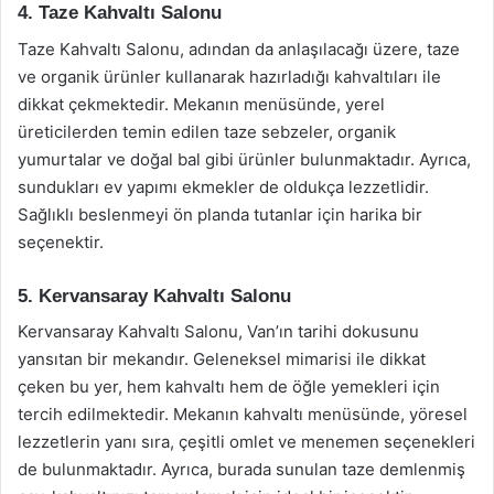
4. Taze Kahvaltı Salonu
Taze Kahvaltı Salonu, adından da anlaşılacağı üzere, taze
ve organik ürünler kullanarak hazırladığı kahvaltıları ile
dikkat çekmektedir. Mekanın menüsünde, yerel
üreticilerden temin edilen taze sebzeler, organik
yumurtalar ve doğal bal gibi ürünler bulunmaktadır. Ayrıca,
sundukları ev yapımı ekmekler de oldukça lezzetlidir.
Sağlıklı beslenmeyi ön planda tutanlar için harika bir
seçenektir.
5. Kervansaray Kahvaltı Salonu
Kervansaray Kahvaltı Salonu, Van’ın tarihi dokusunu
yansıtan bir mekandır. Geleneksel mimarisi ile dikkat
çeken bu yer, hem kahvaltı hem de öğle yemekleri için
tercih edilmektedir. Mekanın kahvaltı menüsünde, yöresel
lezzetlerin yanı sıra, çeşitli omlet ve menemen seçenekleri
de bulunmaktadır. Ayrıca, burada sunulan taze demlenmiş