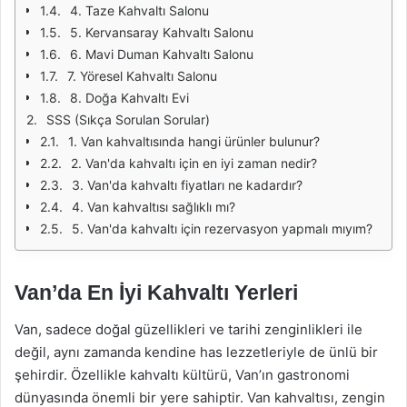
4. Taze Kahvaltı Salonu
5. Kervansaray Kahvaltı Salonu
6. Mavi Duman Kahvaltı Salonu
7. Yöresel Kahvaltı Salonu
8. Doğa Kahvaltı Evi
SSS (Sıkça Sorulan Sorular)
1. Van kahvaltısında hangi ürünler bulunur?
2. Van'da kahvaltı için en iyi zaman nedir?
3. Van'da kahvaltı fiyatları ne kadardır?
4. Van kahvaltısı sağlıklı mı?
5. Van'da kahvaltı için rezervasyon yapmalı mıyım?
Van’da En İyi Kahvaltı Yerleri
Van, sadece doğal güzellikleri ve tarihi zenginlikleri ile
değil, aynı zamanda kendine has lezzetleriyle de ünlü bir
şehirdir. Özellikle kahvaltı kültürü, Van’ın gastronomi
dünyasında önemli bir yere sahiptir. Van kahvaltısı, zengin