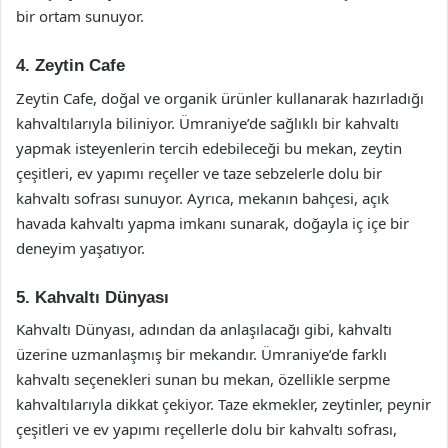
bir ortam sunuyor.
4. Zeytin Cafe
Zeytin Cafe, doğal ve organik ürünler kullanarak hazırladığı
kahvaltılarıyla biliniyor. Ümraniye’de sağlıklı bir kahvaltı
yapmak isteyenlerin tercih edebileceği bu mekan, zeytin
çeşitleri, ev yapımı reçeller ve taze sebzelerle dolu bir
kahvaltı sofrası sunuyor. Ayrıca, mekanın bahçesi, açık
havada kahvaltı yapma imkanı sunarak, doğayla iç içe bir
deneyim yaşatıyor.
5. Kahvaltı Dünyası
Kahvaltı Dünyası, adından da anlaşılacağı gibi, kahvaltı
üzerine uzmanlaşmış bir mekandır. Ümraniye’de farklı
kahvaltı seçenekleri sunan bu mekan, özellikle serpme
kahvaltılarıyla dikkat çekiyor. Taze ekmekler, zeytinler, peynir
çeşitleri ve ev yapımı reçellerle dolu bir kahvaltı sofrası,