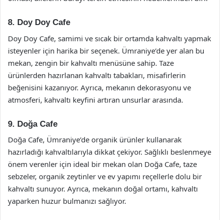
8. Doy Doy Cafe
Doy Doy Cafe, samimi ve sıcak bir ortamda kahvaltı yapmak
isteyenler için harika bir seçenek. Ümraniye’de yer alan bu
mekan, zengin bir kahvaltı menüsüne sahip. Taze
ürünlerden hazırlanan kahvaltı tabakları, misafirlerin
beğenisini kazanıyor. Ayrıca, mekanın dekorasyonu ve
atmosferi, kahvaltı keyfini artıran unsurlar arasında.
9. Doğa Cafe
Doğa Cafe, Ümraniye’de organik ürünler kullanarak
hazırladığı kahvaltılarıyla dikkat çekiyor. Sağlıklı beslenmeye
önem verenler için ideal bir mekan olan Doğa Cafe, taze
sebzeler, organik zeytinler ve ev yapımı reçellerle dolu bir
kahvaltı sunuyor. Ayrıca, mekanın doğal ortamı, kahvaltı
yaparken huzur bulmanızı sağlıyor.