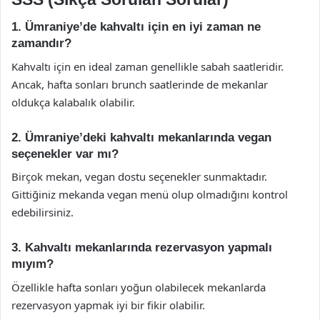
1. Ümraniye’de kahvaltı için en iyi zaman ne
zamandır?
Kahvaltı için en ideal zaman genellikle sabah saatleridir.
Ancak, hafta sonları brunch saatlerinde de mekanlar
oldukça kalabalık olabilir.
2. Ümraniye’deki kahvaltı mekanlarında vegan
seçenekler var mı?
Birçok mekan, vegan dostu seçenekler sunmaktadır.
Gittiğiniz mekanda vegan menü olup olmadığını kontrol
edebilirsiniz.
3. Kahvaltı mekanlarında rezervasyon yapmalı
mıyım?
Özellikle hafta sonları yoğun olabilecek mekanlarda
rezervasyon yapmak iyi bir fikir olabilir.