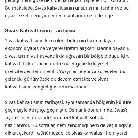
Bu makalede, Sivas kahvaltısının unsurlarını, tarihini ve bu
eşsiz lezzeti deneyimlemenin yollarını keşfedeceğiz.
Sivas Kahvaltısının Tarihçesi
Sivas kahvaltısının kökenleri, bölgenin tarıma dayalı
ekonomik yapısına ve yerel üretim alışkanlıklarına dayanır.
Sivas, tarım ve hayvancılıkla uğraşan bir bölge olduğu için,
kahvaltıda kullanılan malzemeler genellikle yerel
üreticilerden temin edilir. Yüzyıllar boyunca süregelen bu
gelenek, günümüzde de devam etmekte ve Sivas
kahvaltısının zenginliğini artırmaktadır.
Sivas kahvaltısının tarihçesi, aynı zamanda bölgenin kültürel
geçmişiyle de iç içe geçmiştir. Osmanlı döneminde, Sivas’ı
ziyaret eden misafirler için özel kahvaltı sofraları
hazırlanırdı. Bu sofralar, hem zenginliği hem de çeşitliliğiyle
dikkat çekerdi. Günümüzde ise Sivas kahvaltısı, hem yerel