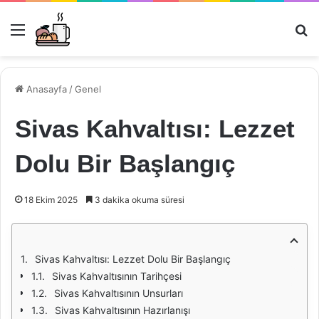
Menü
Ar
Anasayfa
/
Genel
Sivas Kahvaltısı: Lezzet
Dolu Bir Başlangıç
18 Ekim 2025
3 dakika okuma süresi
Sivas Kahvaltısı: Lezzet Dolu Bir Başlangıç
Sivas Kahvaltısının Tarihçesi
Sivas Kahvaltısının Unsurları
Sivas Kahvaltısının Hazırlanışı