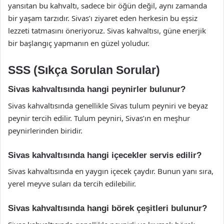
yansıtan bu kahvaltı, sadece bir öğün değil, aynı zamanda
bir yaşam tarzıdır. Sivas’ı ziyaret eden herkesin bu eşsiz
lezzeti tatmasını öneriyoruz. Sivas kahvaltısı, güne enerjik
bir başlangıç yapmanın en güzel yoludur.
SSS (Sıkça Sorulan Sorular)
Sivas kahvaltısında hangi peynirler bulunur?
Sivas kahvaltısında genellikle Sivas tulum peyniri ve beyaz
peynir tercih edilir. Tulum peyniri, Sivas’ın en meşhur
peynirlerinden biridir.
Sivas kahvaltısında hangi içecekler servis edilir?
Sivas kahvaltısında en yaygın içecek çaydır. Bunun yanı sıra,
yerel meyve suları da tercih edilebilir.
Sivas kahvaltısında hangi börek çeşitleri bulunur?