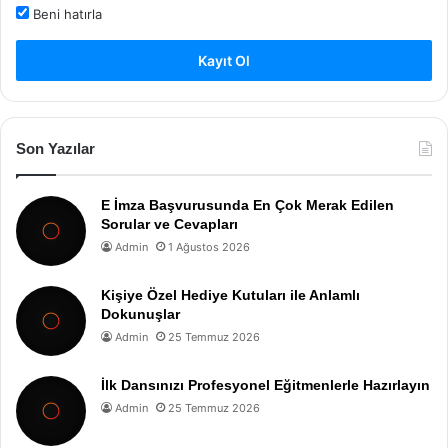
Beni hatırla
Kayıt Ol
Son Yazılar
E İmza Başvurusunda En Çok Merak Edilen
Sorular ve Cevapları
Admin
1 Ağustos 2026
Kişiye Özel Hediye Kutuları ile Anlamlı
Dokunuşlar
Admin
25 Temmuz 2026
İlk Dansınızı Profesyonel Eğitmenlerle Hazırlayın
Admin
25 Temmuz 2026