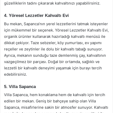
güzelliklerin tadını çıkararak kahvaltınızı yapabilirsiniz.
4. Yöresel Lezzetler Kahvaltı Evi
Bu mekan, Sapanca’nın yerel lezzetlerini tatmak isteyenler
için mükemmel bir seçenek. Yöresel Lezzetler Kahvaltı Evi,
organik ürünler kullanarak hazırladığı kahvaltı menüsü ile
dikkat çekiyor. Taze sebzeler, köy yumurtası, ev yapımı
reçeller ve zeytinler ile dolu bir kahvaltı tabağı sunuyor.
Ayrıca, mekanın sunduğu taze demlenmiş çay, kahvaltının
vazgeçilmez bir parçası. Doğal bir ortamda, sağlıklı ve
lezzetli bir kahvaltı deneyimi yaşamak için burayı tercih
edebilirsiniz.
5. Villa Sapanca
Villa Sapanca, hem konaklama hem de kahvaltı için tercih
edilen bir mekan. Geniş bir bahçeye sahip olan Villa
Sapanca, misafirlerine sakin bir atmosfer sunuyor. Kahvaltı