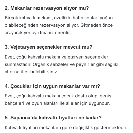
2. Mekanlar rezervasyon alıyor mu?
Birçok kahvaltı mekanı, özellikle hafta sonları yoğun
olabileceğinden rezervasyon alıyor. Gitmeden önce
arayarak yer ayırtmanız önerilir.
3. Vejetaryen seçenekler mevcut mu?
Evet, çoğu kahvaltı mekanı vejetaryen seçenekler
sunmaktadır. Organik sebzeler ve peynirler gibi sağlıklı
alternatifler bulabilirsiniz.
4. Çocuklar için uygun mekanlar var mı?
Evet, çoğu kahvaltı mekanı çocuk dostu olup, geniş
bahçeleri ve oyun alanları ile aileler için uygundur.
5. Sapanca’da kahvaltı fiyatları ne kadar?
Kahvaltı fiyatları mekanlara göre değişiklik göstermektedir.