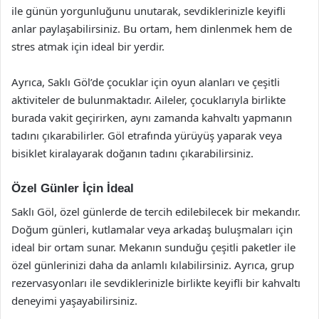
ile günün yorgunluğunu unutarak, sevdiklerinizle keyifli
anlar paylaşabilirsiniz. Bu ortam, hem dinlenmek hem de
stres atmak için ideal bir yerdir.
Ayrıca, Saklı Göl’de çocuklar için oyun alanları ve çeşitli
aktiviteler de bulunmaktadır. Aileler, çocuklarıyla birlikte
burada vakit geçirirken, aynı zamanda kahvaltı yapmanın
tadını çıkarabilirler. Göl etrafında yürüyüş yaparak veya
bisiklet kiralayarak doğanın tadını çıkarabilirsiniz.
Özel Günler İçin İdeal
Saklı Göl, özel günlerde de tercih edilebilecek bir mekandır.
Doğum günleri, kutlamalar veya arkadaş buluşmaları için
ideal bir ortam sunar. Mekanın sunduğu çeşitli paketler ile
özel günlerinizi daha da anlamlı kılabilirsiniz. Ayrıca, grup
rezervasyonları ile sevdiklerinizle birlikte keyifli bir kahvaltı
deneyimi yaşayabilirsiniz.