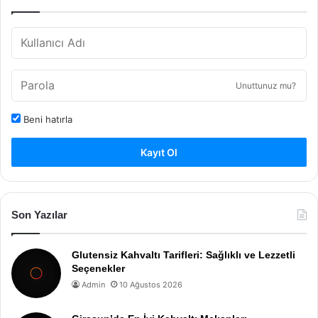
Unuttunuz mu?
Beni hatırla
Kayıt Ol
Son Yazılar
Glutensiz Kahvaltı Tarifleri: Sağlıklı ve Lezzetli
Seçenekler
Admin
10 Ağustos 2026