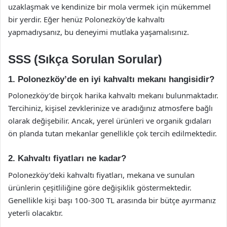
uzaklaşmak ve kendinize bir mola vermek için mükemmel
bir yerdir. Eğer henüz Polonezköy’de kahvaltı
yapmadıysanız, bu deneyimi mutlaka yaşamalısınız.
SSS (Sıkça Sorulan Sorular)
1. Polonezköy’de en iyi kahvaltı mekanı hangisidir?
Polonezköy’de birçok harika kahvaltı mekanı bulunmaktadır.
Tercihiniz, kişisel zevklerinize ve aradığınız atmosfere bağlı
olarak değişebilir. Ancak, yerel ürünleri ve organik gıdaları
ön planda tutan mekanlar genellikle çok tercih edilmektedir.
2. Kahvaltı fiyatları ne kadar?
Polonezköy’deki kahvaltı fiyatları, mekana ve sunulan
ürünlerin çeşitliliğine göre değişiklik göstermektedir.
Genellikle kişi başı 100-300 TL arasında bir bütçe ayırmanız
yeterli olacaktır.