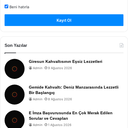
Beni hatırla
Kayıt Ol
Son Yazılar
Giresun Kahvaltısının Eşsiz Lezzetleri
Admin
9 Ağustos 2026
Gemide Kahvaltı: Deniz Manzarasında Lezzetli
Bir Başlangıç
Admin
8 Ağustos 2026
E İmza Başvurusunda En Çok Merak Edilen
Sorular ve Cevapları
Admin
1 Ağustos 2026