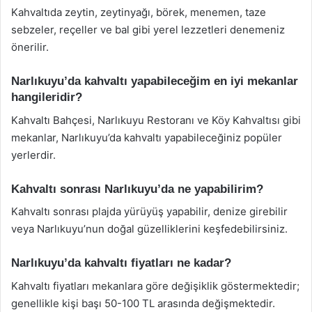
Kahvaltıda zeytin, zeytinyağı, börek, menemen, taze
sebzeler, reçeller ve bal gibi yerel lezzetleri denemeniz
önerilir.
Narlıkuyu’da kahvaltı yapabileceğim en iyi mekanlar
hangileridir?
Kahvaltı Bahçesi, Narlıkuyu Restoranı ve Köy Kahvaltısı gibi
mekanlar, Narlıkuyu’da kahvaltı yapabileceğiniz popüler
yerlerdir.
Kahvaltı sonrası Narlıkuyu’da ne yapabilirim?
Kahvaltı sonrası plajda yürüyüş yapabilir, denize girebilir
veya Narlıkuyu’nun doğal güzelliklerini keşfedebilirsiniz.
Narlıkuyu’da kahvaltı fiyatları ne kadar?
Kahvaltı fiyatları mekanlara göre değişiklik göstermektedir;
genellikle kişi başı 50-100 TL arasında değişmektedir.