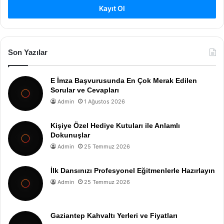
Kayıt Ol
Son Yazılar
E İmza Başvurusunda En Çok Merak Edilen
Sorular ve Cevapları
Admin
1 Ağustos 2026
Kişiye Özel Hediye Kutuları ile Anlamlı
Dokunuşlar
Admin
25 Temmuz 2026
İlk Dansınızı Profesyonel Eğitmenlerle Hazırlayın
Admin
25 Temmuz 2026
Gaziantep Kahvaltı Yerleri ve Fiyatları