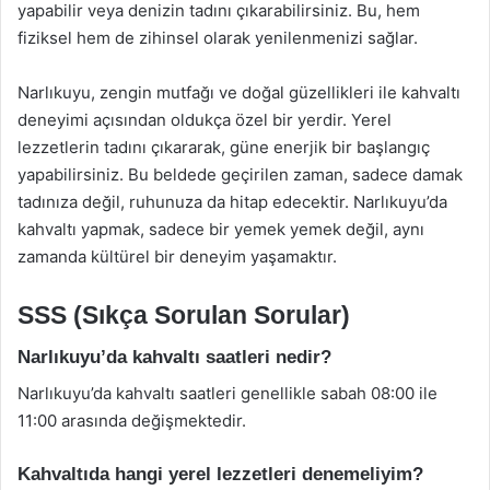
yapabilir veya denizin tadını çıkarabilirsiniz. Bu, hem
fiziksel hem de zihinsel olarak yenilenmenizi sağlar.
Narlıkuyu, zengin mutfağı ve doğal güzellikleri ile kahvaltı
deneyimi açısından oldukça özel bir yerdir. Yerel
lezzetlerin tadını çıkararak, güne enerjik bir başlangıç
yapabilirsiniz. Bu beldede geçirilen zaman, sadece damak
tadınıza değil, ruhunuza da hitap edecektir. Narlıkuyu’da
kahvaltı yapmak, sadece bir yemek yemek değil, aynı
zamanda kültürel bir deneyim yaşamaktır.
SSS (Sıkça Sorulan Sorular)
Narlıkuyu’da kahvaltı saatleri nedir?
Narlıkuyu’da kahvaltı saatleri genellikle sabah 08:00 ile
11:00 arasında değişmektedir.
Kahvaltıda hangi yerel lezzetleri denemeliyim?