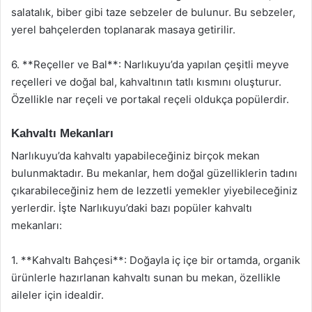
salatalık, biber gibi taze sebzeler de bulunur. Bu sebzeler,
yerel bahçelerden toplanarak masaya getirilir.
6. **Reçeller ve Bal**: Narlıkuyu’da yapılan çeşitli meyve
reçelleri ve doğal bal, kahvaltının tatlı kısmını oluşturur.
Özellikle nar reçeli ve portakal reçeli oldukça popülerdir.
Kahvaltı Mekanları
Narlıkuyu’da kahvaltı yapabileceğiniz birçok mekan
bulunmaktadır. Bu mekanlar, hem doğal güzelliklerin tadını
çıkarabileceğiniz hem de lezzetli yemekler yiyebileceğiniz
yerlerdir. İşte Narlıkuyu’daki bazı popüler kahvaltı
mekanları:
1. **Kahvaltı Bahçesi**: Doğayla iç içe bir ortamda, organik
ürünlerle hazırlanan kahvaltı sunan bu mekan, özellikle
aileler için idealdir.