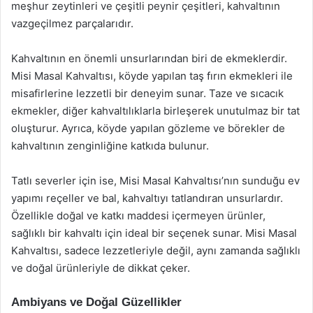
meşhur zeytinleri ve çeşitli peynir çeşitleri, kahvaltının
vazgeçilmez parçalarıdır.
Kahvaltının en önemli unsurlarından biri de ekmeklerdir.
Misi Masal Kahvaltısı, köyde yapılan taş fırın ekmekleri ile
misafirlerine lezzetli bir deneyim sunar. Taze ve sıcacık
ekmekler, diğer kahvaltılıklarla birleşerek unutulmaz bir tat
oluşturur. Ayrıca, köyde yapılan gözleme ve börekler de
kahvaltının zenginliğine katkıda bulunur.
Tatlı severler için ise, Misi Masal Kahvaltısı’nın sunduğu ev
yapımı reçeller ve bal, kahvaltıyı tatlandıran unsurlardır.
Özellikle doğal ve katkı maddesi içermeyen ürünler,
sağlıklı bir kahvaltı için ideal bir seçenek sunar. Misi Masal
Kahvaltısı, sadece lezzetleriyle değil, aynı zamanda sağlıklı
ve doğal ürünleriyle de dikkat çeker.
Ambiyans ve Doğal Güzellikler