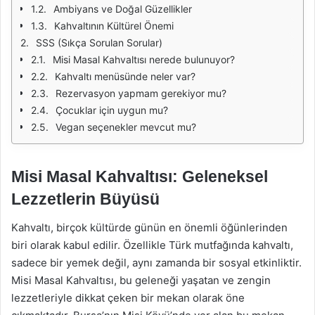
Ambiyans ve Doğal Güzellikler
Kahvaltının Kültürel Önemi
SSS (Sıkça Sorulan Sorular)
Misi Masal Kahvaltısı nerede bulunuyor?
Kahvaltı menüsünde neler var?
Rezervasyon yapmam gerekiyor mu?
Çocuklar için uygun mu?
Vegan seçenekler mevcut mu?
Misi Masal Kahvaltısı: Geleneksel
Lezzetlerin Büyüsü
Kahvaltı, birçok kültürde günün en önemli öğünlerinden
biri olarak kabul edilir. Özellikle Türk mutfağında kahvaltı,
sadece bir yemek değil, aynı zamanda bir sosyal etkinliktir.
Misi Masal Kahvaltısı, bu geleneği yaşatan ve zengin
lezzetleriyle dikkat çeken bir mekan olarak öne