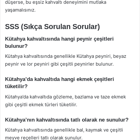
düşerse, bu eşsiz kahvaltı deneyimini mutlaka
yaşamalısınız.
SSS (Sıkça Sorulan Sorular)
Kütahya kahvaltısında hangi peynir çeşitleri
bulunur?
Kütahya kahvaltısında genellikle Kütahya peyniri, beyaz
peynir ve lor peyniri gibi çeşitli peynirler bulunur.
Kütahya’da kahvaltıda hangi ekmek çeşitleri
tüketilir?
Kütahya’da kahvaltıda gözleme, bazlama ve taze ekmek
gibi çeşitli ekmek türleri tüketilir.
Kütahya’nın kahvaltısında tatlı olarak ne sunulur?
Kütahya kahvaltısında genellikle bal, kaymak ve çeşitli
meyve reçelleri tatlı olarak sunulur.