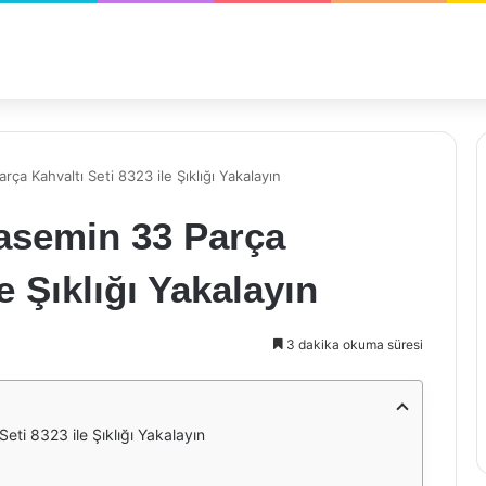
a Kahvaltı Seti 8323 ile Şıklığı Yakalayın
asemin 33 Parça
e Şıklığı Yakalayın
3 dakika okuma süresi
ti 8323 ile Şıklığı Yakalayın