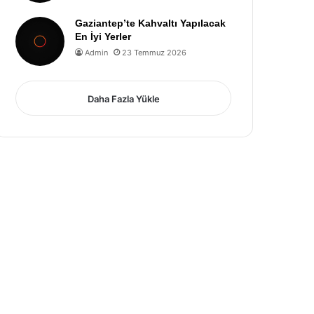
Gaziantep’te Kahvaltı Yapılacak
En İyi Yerler
Admin
23 Temmuz 2026
Daha Fazla Yükle