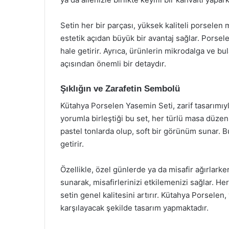
Setin her bir parçası, yüksek kaliteli porselen
estetik açıdan büyük bir avantaj sağlar. Porsele
hale getirir. Ayrıca, ürünlerin mikrodalga ve bul
açısından önemli bir detaydır.
Şıklığın ve Zarafetin Sembolü
Kütahya Porselen Yasemin Seti, zarif tasarımıy
yorumla birleştiği bu set, her türlü masa düzen
pastel tonlarda olup, soft bir görünüm sunar. B
getirir.
Özellikle, özel günlerde ya da misafir ağırlarken
sunarak, misafirlerinizi etkilemenizi sağlar. He
setin genel kalitesini artırır. Kütahya Porselen, 
karşılayacak şekilde tasarım yapmaktadır.