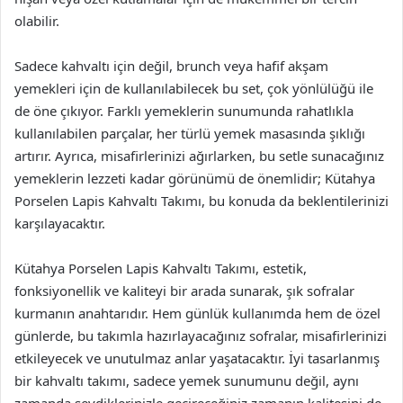
olabilir.
Sadece kahvaltı için değil, brunch veya hafif akşam
yemekleri için de kullanılabilecek bu set, çok yönlülüğü ile
de öne çıkıyor. Farklı yemeklerin sunumunda rahatlıkla
kullanılabilen parçalar, her türlü yemek masasında şıklığı
artırır. Ayrıca, misafirlerinizi ağırlarken, bu setle sunacağınız
yemeklerin lezzeti kadar görünümü de önemlidir; Kütahya
Porselen Lapis Kahvaltı Takımı, bu konuda da beklentilerinizi
karşılayacaktır.
Kütahya Porselen Lapis Kahvaltı Takımı, estetik,
fonksiyonellik ve kaliteyi bir arada sunarak, şık sofralar
kurmanın anahtarıdır. Hem günlük kullanımda hem de özel
günlerde, bu takımla hazırlayacağınız sofralar, misafirlerinizi
etkileyecek ve unutulmaz anlar yaşatacaktır. İyi tasarlanmış
bir kahvaltı takımı, sadece yemek sunumunu değil, aynı