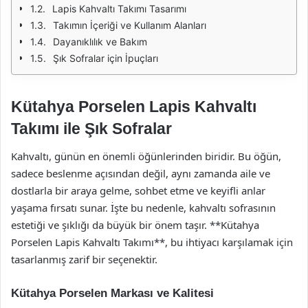
Lapis Kahvaltı Takımı Tasarımı
Takımın İçeriği ve Kullanım Alanları
Dayanıklılık ve Bakım
Şık Sofralar için İpuçları
Kütahya Porselen Lapis Kahvaltı
Takımı ile Şık Sofralar
Kahvaltı, günün en önemli öğünlerinden biridir. Bu öğün,
sadece beslenme açısından değil, aynı zamanda aile ve
dostlarla bir araya gelme, sohbet etme ve keyifli anlar
yaşama fırsatı sunar. İşte bu nedenle, kahvaltı sofrasının
estetiği ve şıklığı da büyük bir önem taşır. **Kütahya
Porselen Lapis Kahvaltı Takımı**, bu ihtiyacı karşılamak için
tasarlanmış zarif bir seçenektir.
Kütahya Porselen Markası ve Kalitesi