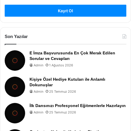
Kayıt Ol
Son Yazılar
E İmza Başvurusunda En Çok Merak Edilen
Sorular ve Cevapları
Admin
1 Ağustos 2026
Kişiye Özel Hediye Kutuları ile Anlamlı
Dokunuşlar
Admin
25 Temmuz 2026
İlk Dansınızı Profesyonel Eğitmenlerle Hazırlayın
Admin
25 Temmuz 2026