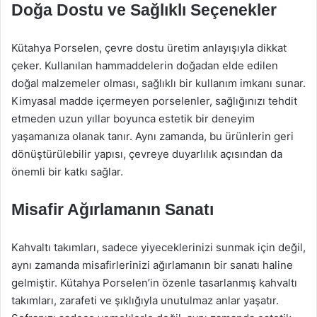
Doğa Dostu ve Sağlıklı Seçenekler
Kütahya Porselen, çevre dostu üretim anlayışıyla dikkat
çeker. Kullanılan hammaddelerin doğadan elde edilen
doğal malzemeler olması, sağlıklı bir kullanım imkanı sunar.
Kimyasal madde içermeyen porselenler, sağlığınızı tehdit
etmeden uzun yıllar boyunca estetik bir deneyim
yaşamanıza olanak tanır. Aynı zamanda, bu ürünlerin geri
dönüştürülebilir yapısı, çevreye duyarlılık açısından da
önemli bir katkı sağlar.
Misafir Ağırlamanın Sanatı
Kahvaltı takımları, sadece yiyeceklerinizi sunmak için değil,
aynı zamanda misafirlerinizi ağırlamanın bir sanatı haline
gelmiştir. Kütahya Porselen’in özenle tasarlanmış kahvaltı
takımları, zarafeti ve şıklığıyla unutulmaz anlar yaşatır.