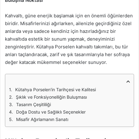
Buluşma Noktası
Kahvaltı, güne enerjik başlamak için en önemli öğünlerden
biridir. Misafirlerinizi ağırlarken, ailenizle geçirdiğiniz özel
anlarda veya sadece kendiniz için hazırladığınız bir
kahvaltıda estetik bir sunum yapmak, deneyiminizi
zenginleştirir. Kütahya Porselen kahvaltı takımları, bu tür
anları taçlandıracak, zarif ve şık tasarımlarıyla her sofraya
değer katacak mükemmel seçenekler sunuyor.
Kütahya Porselen'in Tarihçesi ve Kalitesi
Şıklık ve Fonksiyonelliğin Buluşması
Tasarım Çeşitliliği
Doğa Dostu ve Sağlıklı Seçenekler
Misafir Ağırlamanın Sanatı