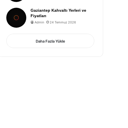
Gaziantep Kahvaltı Yerleri ve
Fiyatları
Admin
24 Temmuz 2026
Daha Fazla Yükle