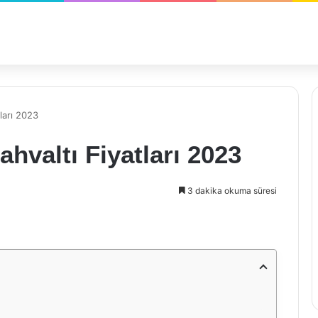
ları 2023
hvaltı Fiyatları 2023
3 dakika okuma süresi