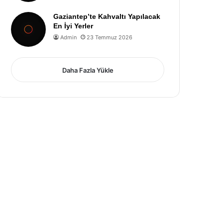
Gaziantep’te Kahvaltı Yapılacak
En İyi Yerler
Admin
23 Temmuz 2026
Daha Fazla Yükle