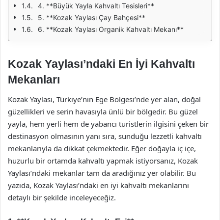
4. **Büyük Yayla Kahvaltı Tesisleri**
5. **Kozak Yaylası Çay Bahçesi**
6. **Kozak Yaylası Organik Kahvaltı Mekanı**
Kozak Yaylası’ndaki En İyi Kahvaltı
Mekanları
Kozak Yaylası, Türkiye’nin Ege Bölgesi’nde yer alan, doğal
güzellikleri ve serin havasıyla ünlü bir bölgedir. Bu güzel
yayla, hem yerli hem de yabancı turistlerin ilgisini çeken bir
destinasyon olmasının yanı sıra, sunduğu lezzetli kahvaltı
mekanlarıyla da dikkat çekmektedir. Eğer doğayla iç içe,
huzurlu bir ortamda kahvaltı yapmak istiyorsanız, Kozak
Yaylası’ndaki mekanlar tam da aradığınız yer olabilir. Bu
yazıda, Kozak Yaylası’ndaki en iyi kahvaltı mekanlarını
detaylı bir şekilde inceleyeceğiz.