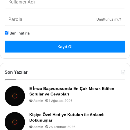
Unuttunuz mu?
Beni hatırla
Kayıt Ol
Son Yazılar
E İmza Başvurusunda En Çok Merak Edilen
Sorular ve Cevapları
Admin
1 Ağustos 2026
Kişiye Özel Hediye Kutuları ile Anlamlı
Dokunuşlar
Admin
25 Temmuz 2026