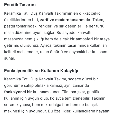
Estetik Tasarım
Keramika Tatlı Düş Kahvaltı Takımı’nın en dikkat çekici
özelliklerinden biri,
zarif ve modern tasarımıdır
. Takım,
pastel tonlarındaki renkleri ve şık desenleri ile her türlü
masa düzenine uyum sağlar. Bu sayede, kahvaltı
masanızda hem şıklığı hem de sıcak bir atmosferi bir araya
getirmiş olursunuz. Ayrıca, takımın tasarımında kullanılan
kaliteli malzemeler, uzun ömürlü ve dayanıklı bir kullanım
sunar.
Fonksiyonellik ve Kullanım Kolaylığı
Keramika Tatlı Düş Kahvaltı Takımı, sadece güzel bir
görünüme sahip olmakla kalmaz, aynı zamanda
fonksiyonel bir kullanım
sunar. Tüm parçalar, günlük
kullanım için uygun olup, kolayca temizlenebilir. Takımın
seramik yapısı, hem mikrodalga fırın hem de bulaşık
makinesi için uygundur. Bu özellikler, kullanıcıların hayatını