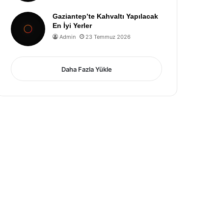
Gaziantep’te Kahvaltı Yapılacak
En İyi Yerler
Admin
23 Temmuz 2026
Daha Fazla Yükle