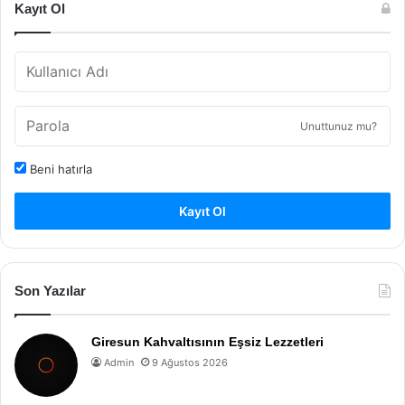
Kayıt Ol
Unuttunuz mu?
Beni hatırla
Kayıt Ol
Son Yazılar
Giresun Kahvaltısının Eşsiz Lezzetleri
Admin
9 Ağustos 2026