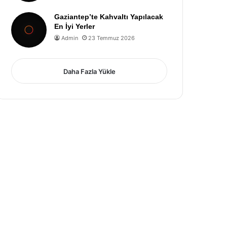
Gaziantep’te Kahvaltı Yapılacak
En İyi Yerler
Admin
23 Temmuz 2026
Daha Fazla Yükle