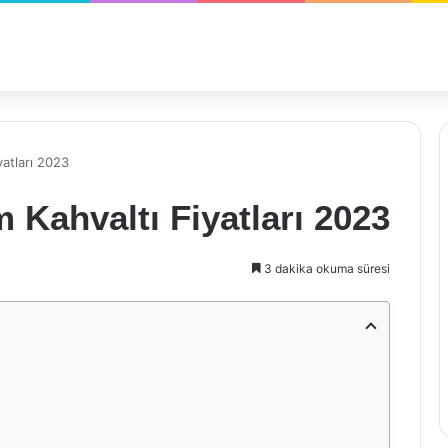
atları 2023
Kahvaltı Fiyatları 2023
3 dakika okuma süresi