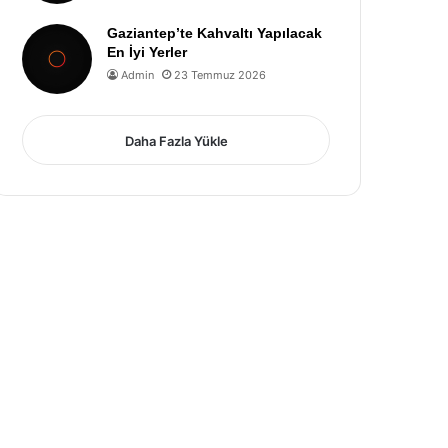
Gaziantep’te Kahvaltı Yapılacak
En İyi Yerler
Admin
23 Temmuz 2026
Daha Fazla Yükle