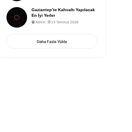
Gaziantep’te Kahvaltı Yapılacak
En İyi Yerler
Admin
23 Temmuz 2026
Daha Fazla Yükle