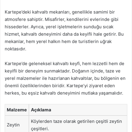
Kartepe’deki kahvaltı mekanları, genellikle samimi bir
atmosfere sahiptir. Misafirler, kendilerini evlerinde gibi
hissederler. Ayrıca, yerel işletmelerin sunduğu sıcak
hizmet, kahvaltı deneyimini daha da keyifli hale getirir. Bu
mekanlar, hem yerel halkın hem de turistlerin uğrak
noktasıdır.
Kartepe’de geleneksel kahvaltı keyfi, hem lezzetli hem de
keyifli bir deneyim sunmaktadır. Doğanın içinde, taze ve
yerel malzemeler ile hazırlanan kahvaltılar, bu bölgenin en
önemli özelliklerinden biridir. Kartepe’yi ziyaret eden
herkes, bu eşsiz kahvaltı deneyimini mutlaka yaşamalıdır.
Malzeme
Açıklama
Köylerden taze olarak getirilen çeşitli zeytin
Zeytin
çeşitleri.