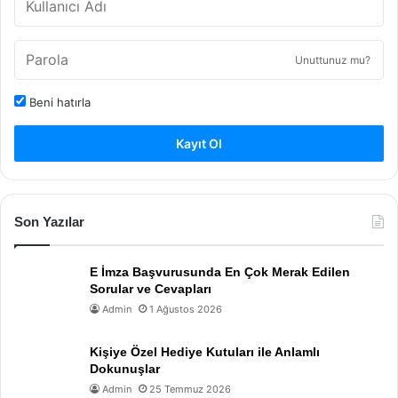
Unuttunuz mu?
Beni hatırla
Kayıt Ol
Son Yazılar
E İmza Başvurusunda En Çok Merak Edilen
Sorular ve Cevapları
Admin
1 Ağustos 2026
Kişiye Özel Hediye Kutuları ile Anlamlı
Dokunuşlar
Admin
25 Temmuz 2026