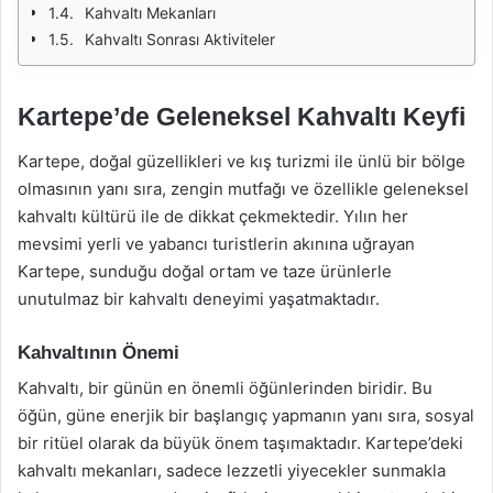
Kahvaltı Mekanları
Kahvaltı Sonrası Aktiviteler
Kartepe’de Geleneksel Kahvaltı Keyfi
Kartepe, doğal güzellikleri ve kış turizmi ile ünlü bir bölge
olmasının yanı sıra, zengin mutfağı ve özellikle geleneksel
kahvaltı kültürü ile de dikkat çekmektedir. Yılın her
mevsimi yerli ve yabancı turistlerin akınına uğrayan
Kartepe, sunduğu doğal ortam ve taze ürünlerle
unutulmaz bir kahvaltı deneyimi yaşatmaktadır.
Kahvaltının Önemi
Kahvaltı, bir günün en önemli öğünlerinden biridir. Bu
öğün, güne enerjik bir başlangıç yapmanın yanı sıra, sosyal
bir ritüel olarak da büyük önem taşımaktadır. Kartepe’deki
kahvaltı mekanları, sadece lezzetli yiyecekler sunmakla