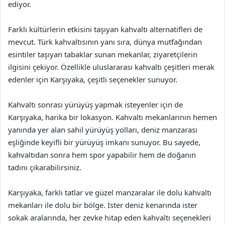
ediyor.
Farklı kültürlerin etkisini taşıyan kahvaltı alternatifleri de
mevcut. Türk kahvaltısının yanı sıra, dünya mutfağından
esintiler taşıyan tabaklar sunan mekanlar, ziyaretçilerin
ilgisini çekiyor. Özellikle uluslararası kahvaltı çeşitleri merak
edenler için Karşıyaka, çeşitli seçenekler sunuyor.
Kahvaltı sonrası yürüyüş yapmak isteyenler için de
Karşıyaka, harika bir lokasyon. Kahvaltı mekanlarının hemen
yanında yer alan sahil yürüyüş yolları, deniz manzarası
eşliğinde keyifli bir yürüyüş imkanı sunuyor. Bu sayede,
kahvaltıdan sonra hem spor yapabilir hem de doğanın
tadını çıkarabilirsiniz.
Karşıyaka, farklı tatlar ve güzel manzaralar ile dolu kahvaltı
mekanları ile dolu bir bölge. İster deniz kenarında ister
sokak aralarında, her zevke hitap eden kahvaltı seçenekleri