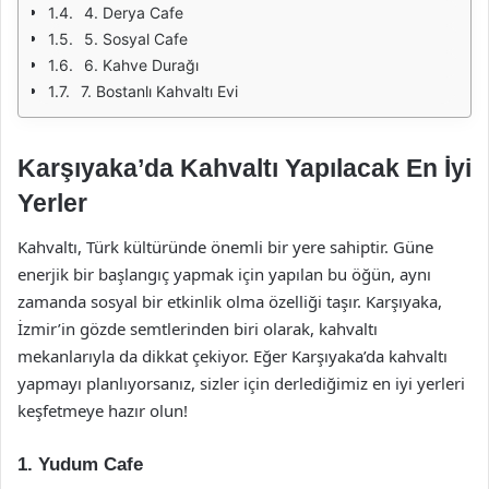
4. Derya Cafe
5. Sosyal Cafe
6. Kahve Durağı
7. Bostanlı Kahvaltı Evi
Karşıyaka’da Kahvaltı Yapılacak En İyi
Yerler
Kahvaltı, Türk kültüründe önemli bir yere sahiptir. Güne
enerjik bir başlangıç yapmak için yapılan bu öğün, aynı
zamanda sosyal bir etkinlik olma özelliği taşır. Karşıyaka,
İzmir’in gözde semtlerinden biri olarak, kahvaltı
mekanlarıyla da dikkat çekiyor. Eğer Karşıyaka’da kahvaltı
yapmayı planlıyorsanız, sizler için derlediğimiz en iyi yerleri
keşfetmeye hazır olun!
1. Yudum Cafe