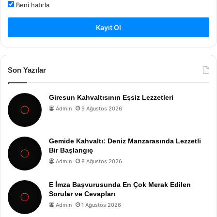
Beni hatırla
Kayıt Ol
Son Yazılar
Giresun Kahvaltısının Eşsiz Lezzetleri
Admin
9 Ağustos 2026
Gemide Kahvaltı: Deniz Manzarasında Lezzetli
Bir Başlangıç
Admin
8 Ağustos 2026
E İmza Başvurusunda En Çok Merak Edilen
Sorular ve Cevapları
Admin
1 Ağustos 2026