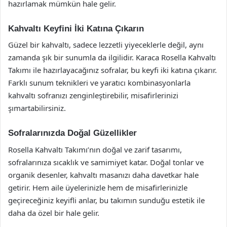
hazırlamak mümkün hale gelir.
Kahvaltı Keyfini İki Katına Çıkarın
Güzel bir kahvaltı, sadece lezzetli yiyeceklerle değil, aynı
zamanda şık bir sunumla da ilgilidir. Karaca Rosella Kahvaltı
Takımı ile hazırlayacağınız sofralar, bu keyfi iki katına çıkarır.
Farklı sunum teknikleri ve yaratıcı kombinasyonlarla
kahvaltı sofranızı zenginleştirebilir, misafirlerinizi
şımartabilirsiniz.
Sofralarınızda Doğal Güzellikler
Rosella Kahvaltı Takımı’nın doğal ve zarif tasarımı,
sofralarınıza sıcaklık ve samimiyet katar. Doğal tonlar ve
organik desenler, kahvaltı masanızı daha davetkar hale
getirir. Hem aile üyelerinizle hem de misafirlerinizle
geçireceğiniz keyifli anlar, bu takımın sunduğu estetik ile
daha da özel bir hale gelir.