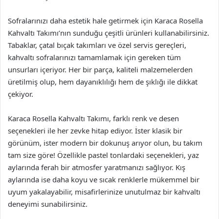
Sofralarınızı daha estetik hale getirmek için Karaca Rosella
Kahvaltı Takımı’nın sunduğu çeşitli ürünleri kullanabilirsiniz.
Tabaklar, çatal bıçak takımları ve özel servis gereçleri,
kahvaltı sofralarınızı tamamlamak için gereken tüm
unsurları içeriyor. Her bir parça, kaliteli malzemelerden
üretilmiş olup, hem dayanıklılığı hem de şıklığı ile dikkat
çekiyor.
Karaca Rosella Kahvaltı Takımı, farklı renk ve desen
seçenekleri ile her zevke hitap ediyor. İster klasik bir
görünüm, ister modern bir dokunuş arıyor olun, bu takım
tam size göre! Özellikle pastel tonlardaki seçenekleri, yaz
aylarında ferah bir atmosfer yaratmanızı sağlıyor. Kış
aylarında ise daha koyu ve sıcak renklerle mükemmel bir
uyum yakalayabilir, misafirlerinize unutulmaz bir kahvaltı
deneyimi sunabilirsiniz.