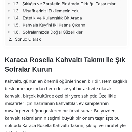
Şıklığın ve Zarafetin Bir Arada Olduğu Tasarımlar
Misafirlerinizi Etkilemenin Yolu
Estetik ve Kullanışlılık Bir Arada
Kahvaltı Keyfini İki Katına Çıkarın
Sofralarınızda Doğal Güzellikler
Sonuç Olarak
Karaca Rosella Kahvaltı Takımı ile Şık
Sofralar Kurun
Kahvaltı, günün en önemli öğünlerinden biridir. Hem sağlıklı
beslenme açısından hem de sosyal bir aktivite olarak
kahvaltı, birçok kültürde özel bir yere sahiptir. Özellikle
misafirler için hazırlanan kahvaltılar, ev sahiplerinin
misafirperverliğini gösteren bir fırsat sunar. Bu yüzden,
kahvaltı takımlarının seçimi büyük bir önem taşır. İşte bu
noktada Karaca Rosella Kahvaltı Takımı, şıklığı ve zarafetiyle