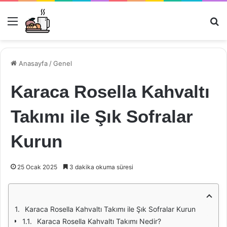
Menü
Ar
Anasayfa
/
Genel
Karaca Rosella Kahvaltı
Takımı ile Şık Sofralar
Kurun
25 Ocak 2025
3 dakika okuma süresi
Karaca Rosella Kahvaltı Takımı ile Şık Sofralar Kurun
Karaca Rosella Kahvaltı Takımı Nedir?