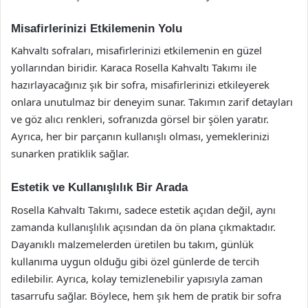
Misafirlerinizi Etkilemenin Yolu
Kahvaltı sofraları, misafirlerinizi etkilemenin en güzel
yollarından biridir. Karaca Rosella Kahvaltı Takımı ile
hazırlayacağınız şık bir sofra, misafirlerinizi etkileyerek
onlara unutulmaz bir deneyim sunar. Takımın zarif detayları
ve göz alıcı renkleri, sofranızda görsel bir şölen yaratır.
Ayrıca, her bir parçanın kullanışlı olması, yemeklerinizi
sunarken pratiklik sağlar.
Estetik ve Kullanışlılık Bir Arada
Rosella Kahvaltı Takımı, sadece estetik açıdan değil, aynı
zamanda kullanışlılık açısından da ön plana çıkmaktadır.
Dayanıklı malzemelerden üretilen bu takım, günlük
kullanıma uygun olduğu gibi özel günlerde de tercih
edilebilir. Ayrıca, kolay temizlenebilir yapısıyla zaman
tasarrufu sağlar. Böylece, hem şık hem de pratik bir sofra