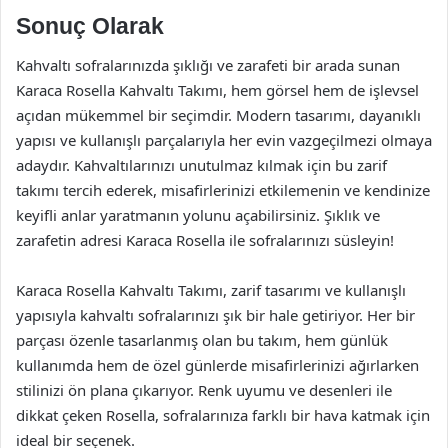
Sonuç Olarak
Kahvaltı sofralarınızda şıklığı ve zarafeti bir arada sunan
Karaca Rosella Kahvaltı Takımı, hem görsel hem de işlevsel
açıdan mükemmel bir seçimdir. Modern tasarımı, dayanıklı
yapısı ve kullanışlı parçalarıyla her evin vazgeçilmezi olmaya
adaydır. Kahvaltılarınızı unutulmaz kılmak için bu zarif
takımı tercih ederek, misafirlerinizi etkilemenin ve kendinize
keyifli anlar yaratmanın yolunu açabilirsiniz. Şıklık ve
zarafetin adresi Karaca Rosella ile sofralarınızı süsleyin!
Karaca Rosella Kahvaltı Takımı, zarif tasarımı ve kullanışlı
yapısıyla kahvaltı sofralarınızı şık bir hale getiriyor. Her bir
parçası özenle tasarlanmış olan bu takım, hem günlük
kullanımda hem de özel günlerde misafirlerinizi ağırlarken
stilinizi ön plana çıkarıyor. Renk uyumu ve desenleri ile
dikkat çeken Rosella, sofralarınıza farklı bir hava katmak için
ideal bir seçenek.