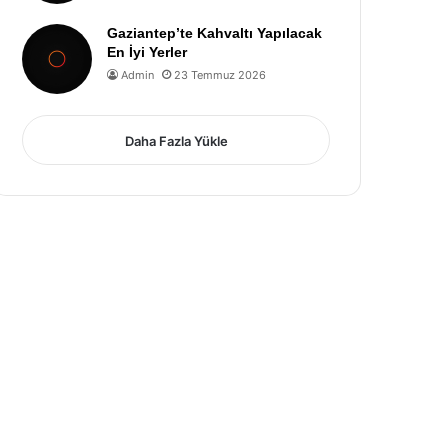
Gaziantep’te Kahvaltı Yapılacak
En İyi Yerler
Admin
23 Temmuz 2026
Daha Fazla Yükle