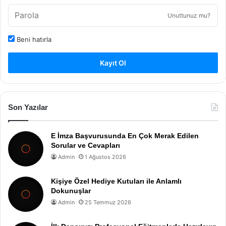
Unuttunuz mu?
Beni hatırla
Kayıt Ol
Son Yazılar
E İmza Başvurusunda En Çok Merak Edilen
Sorular ve Cevapları
Admin
1 Ağustos 2026
Kişiye Özel Hediye Kutuları ile Anlamlı
Dokunuşlar
Admin
25 Temmuz 2026