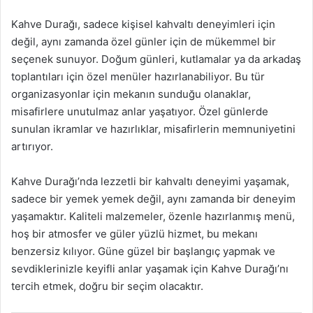
Kahve Durağı, sadece kişisel kahvaltı deneyimleri için
değil, aynı zamanda özel günler için de mükemmel bir
seçenek sunuyor. Doğum günleri, kutlamalar ya da arkadaş
toplantıları için özel menüler hazırlanabiliyor. Bu tür
organizasyonlar için mekanın sunduğu olanaklar,
misafirlere unutulmaz anlar yaşatıyor. Özel günlerde
sunulan ikramlar ve hazırlıklar, misafirlerin memnuniyetini
artırıyor.
Kahve Durağı’nda lezzetli bir kahvaltı deneyimi yaşamak,
sadece bir yemek yemek değil, aynı zamanda bir deneyim
yaşamaktır. Kaliteli malzemeler, özenle hazırlanmış menü,
hoş bir atmosfer ve güler yüzlü hizmet, bu mekanı
benzersiz kılıyor. Güne güzel bir başlangıç yapmak ve
sevdiklerinizle keyifli anlar yaşamak için Kahve Durağı’nı
tercih etmek, doğru bir seçim olacaktır.