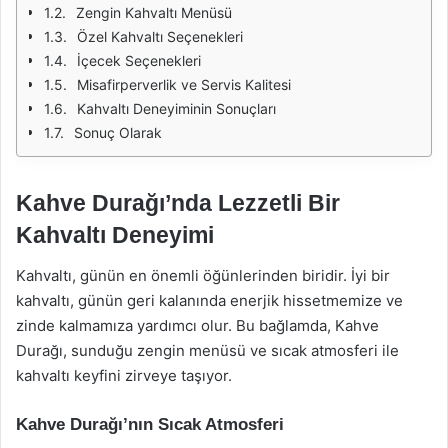
Zengin Kahvaltı Menüsü
Özel Kahvaltı Seçenekleri
İçecek Seçenekleri
Misafirperverlik ve Servis Kalitesi
Kahvaltı Deneyiminin Sonuçları
Sonuç Olarak
Kahve Durağı’nda Lezzetli Bir
Kahvaltı Deneyimi
Kahvaltı, günün en önemli öğünlerinden biridir. İyi bir
kahvaltı, günün geri kalanında enerjik hissetmemize ve
zinde kalmamıza yardımcı olur. Bu bağlamda, Kahve
Durağı, sunduğu zengin menüsü ve sıcak atmosferi ile
kahvaltı keyfini zirveye taşıyor.
Kahve Durağı’nın Sıcak Atmosferi