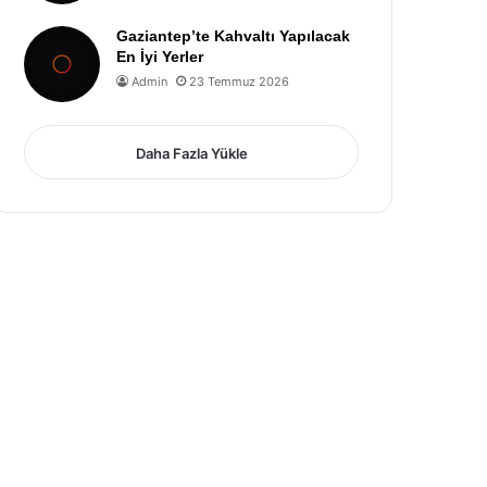
Gaziantep’te Kahvaltı Yapılacak
En İyi Yerler
Admin
23 Temmuz 2026
Daha Fazla Yükle