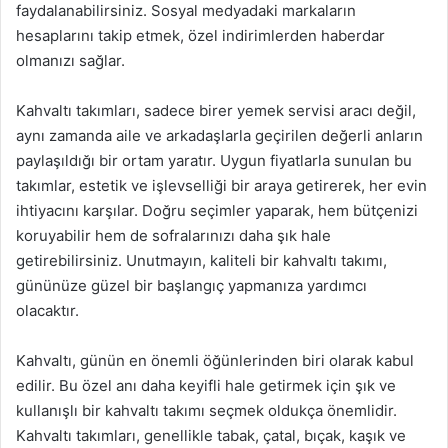
faydalanabilirsiniz. Sosyal medyadaki markaların
hesaplarını takip etmek, özel indirimlerden haberdar
olmanızı sağlar.
Kahvaltı takımları, sadece birer yemek servisi aracı değil,
aynı zamanda aile ve arkadaşlarla geçirilen değerli anların
paylaşıldığı bir ortam yaratır. Uygun fiyatlarla sunulan bu
takımlar, estetik ve işlevselliği bir araya getirerek, her evin
ihtiyacını karşılar. Doğru seçimler yaparak, hem bütçenizi
koruyabilir hem de sofralarınızı daha şık hale
getirebilirsiniz. Unutmayın, kaliteli bir kahvaltı takımı,
gününüze güzel bir başlangıç yapmanıza yardımcı
olacaktır.
Kahvaltı, günün en önemli öğünlerinden biri olarak kabul
edilir. Bu özel anı daha keyifli hale getirmek için şık ve
kullanışlı bir kahvaltı takımı seçmek oldukça önemlidir.
Kahvaltı takımları, genellikle tabak, çatal, bıçak, kaşık ve