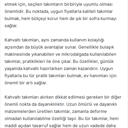
etmek için, seçilen takımların birbiriyle uyumlu olması
önemlidir. Bu noktada, uygun fiyatlarla kaliteli takımlar
bulmak, hem bütçeyi korur hem de şık bir sofra kurmayı
sağlar.
Kahvaltı takımları, aynı zamanda kullanım kolaylığı
açısından da büyük avantajlar sunar. Genellikle bulaşık
makinesinde yıkanabilen ve mikrodalgada kullanılabilen
takımlar, pratiklikleri ile öne çıkar. Bu özellikler, günlük
yaşamda kahvaltı hazırlarken zaman kazandırır. Uygun
fiyatlarla bu tür pratik takımları bulmak, ev hanımları için
önemli bir artı sağlar.
Kahvaltı takımları alırken dikkat edilmesi gereken bir diğer
önemli nokta da dayanıklılıktır. Uzun ömürlü ve dayanıklı
malzemelerden üretilen takımlar, zamanla deforme
olmadan kullanılabilme özelliği taşır. Bu tür takımlar, hem
maddi açıdan tasarruf sağlar hem de uzun vadede daha