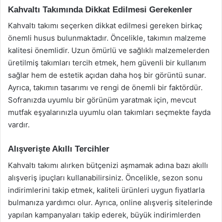
Kahvaltı Takımında Dikkat Edilmesi Gerekenler
Kahvaltı takımı seçerken dikkat edilmesi gereken birkaç
önemli husus bulunmaktadır. Öncelikle, takımın malzeme
kalitesi önemlidir. Uzun ömürlü ve sağlıklı malzemelerden
üretilmiş takımları tercih etmek, hem güvenli bir kullanım
sağlar hem de estetik açıdan daha hoş bir görüntü sunar.
Ayrıca, takımın tasarımı ve rengi de önemli bir faktördür.
Sofranızda uyumlu bir görünüm yaratmak için, mevcut
mutfak eşyalarınızla uyumlu olan takımları seçmekte fayda
vardır.
Alışverişte Akıllı Tercihler
Kahvaltı takımı alırken bütçenizi aşmamak adına bazı akıllı
alışveriş ipuçları kullanabilirsiniz. Öncelikle, sezon sonu
indirimlerini takip etmek, kaliteli ürünleri uygun fiyatlarla
bulmanıza yardımcı olur. Ayrıca, online alışveriş sitelerinde
yapılan kampanyaları takip ederek, büyük indirimlerden