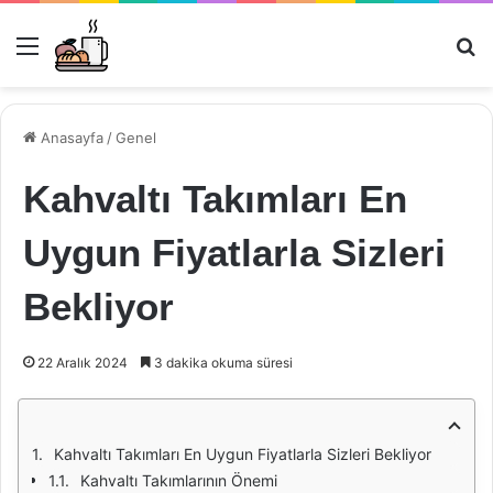
Menü
Ar
Anasayfa
/
Genel
Kahvaltı Takımları En
Uygun Fiyatlarla Sizleri
Bekliyor
22 Aralık 2024
3 dakika okuma süresi
Kahvaltı Takımları En Uygun Fiyatlarla Sizleri Bekliyor
Kahvaltı Takımlarının Önemi