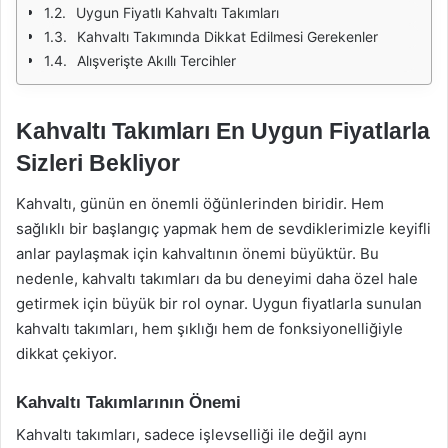
Uygun Fiyatlı Kahvaltı Takımları
Kahvaltı Takımında Dikkat Edilmesi Gerekenler
Alışverişte Akıllı Tercihler
Kahvaltı Takımları En Uygun Fiyatlarla
Sizleri Bekliyor
Kahvaltı, günün en önemli öğünlerinden biridir. Hem
sağlıklı bir başlangıç yapmak hem de sevdiklerimizle keyifli
anlar paylaşmak için kahvaltının önemi büyüktür. Bu
nedenle, kahvaltı takımları da bu deneyimi daha özel hale
getirmek için büyük bir rol oynar. Uygun fiyatlarla sunulan
kahvaltı takımları, hem şıklığı hem de fonksiyonelliğiyle
dikkat çekiyor.
Kahvaltı Takımlarının Önemi
Kahvaltı takımları, sadece işlevselliği ile değil aynı