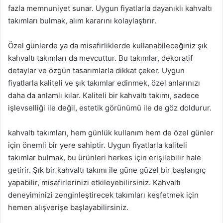
fazla memnuniyet sunar. Uygun fiyatlarla dayanıklı kahvaltı
takımları bulmak, alım kararını kolaylaştırır.
Özel günlerde ya da misafirliklerde kullanabileceğiniz şık
kahvaltı takımları da mevcuttur. Bu takımlar, dekoratif
detaylar ve özgün tasarımlarla dikkat çeker. Uygun
fiyatlarla kaliteli ve şık takımlar edinmek, özel anlarınızı
daha da anlamlı kılar. Kaliteli bir kahvaltı takımı, sadece
işlevselliği ile değil, estetik görünümü ile de göz doldurur.
kahvaltı takımları, hem günlük kullanım hem de özel günler
için önemli bir yere sahiptir. Uygun fiyatlarla kaliteli
takımlar bulmak, bu ürünleri herkes için erişilebilir hale
getirir. Şık bir kahvaltı takımı ile güne güzel bir başlangıç
yapabilir, misafirlerinizi etkileyebilirsiniz. Kahvaltı
deneyiminizi zenginleştirecek takımları keşfetmek için
hemen alışverişe başlayabilirsiniz.