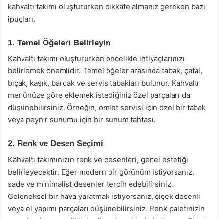
kahvaltı takımı oluştururken dikkate almanız gereken bazı
ipuçları.
1. Temel Öğeleri Belirleyin
Kahvaltı takımı oluştururken öncelikle ihtiyaçlarınızı
belirlemek önemlidir. Temel öğeler arasında tabak, çatal,
bıçak, kaşık, bardak ve servis tabakları bulunur. Kahvaltı
menünüze göre eklemek istediğiniz özel parçaları da
düşünebilirsiniz. Örneğin, omlet servisi için özel bir tabak
veya peynir sunumu için bir sunum tahtası.
2. Renk ve Desen Seçimi
Kahvaltı takımınızın renk ve desenleri, genel estetiği
belirleyecektir. Eğer modern bir görünüm istiyorsanız,
sade ve minimalist desenler tercih edebilirsiniz.
Geleneksel bir hava yaratmak istiyorsanız, çiçek desenli
veya el yapımı parçaları düşünebilirsiniz. Renk paletinizin