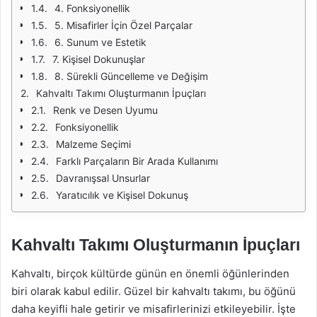
4. Fonksiyonellik
5. Misafirler İçin Özel Parçalar
6. Sunum ve Estetik
7. Kişisel Dokunuşlar
8. Sürekli Güncelleme ve Değişim
Kahvaltı Takımı Oluşturmanın İpuçları
Renk ve Desen Uyumu
Fonksiyonellik
Malzeme Seçimi
Farklı Parçaların Bir Arada Kullanımı
Davranışsal Unsurlar
Yaratıcılık ve Kişisel Dokunuş
Kahvaltı Takımı Oluşturmanın İpuçları
Kahvaltı, birçok kültürde günün en önemli öğünlerinden
biri olarak kabul edilir. Güzel bir kahvaltı takımı, bu öğünü
daha keyifli hale getirir ve misafirlerinizi etkileyebilir. İşte