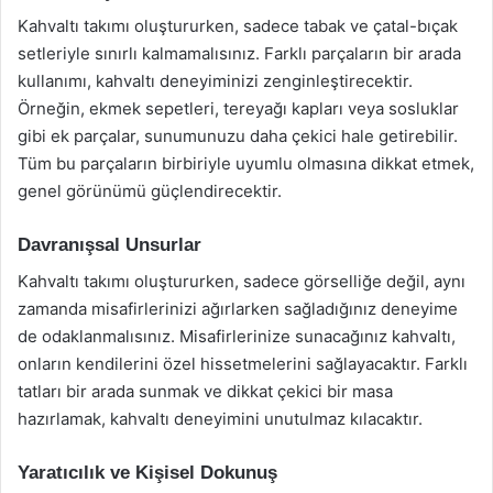
Kahvaltı takımı oluştururken, sadece tabak ve çatal-bıçak
setleriyle sınırlı kalmamalısınız. Farklı parçaların bir arada
kullanımı, kahvaltı deneyiminizi zenginleştirecektir.
Örneğin, ekmek sepetleri, tereyağı kapları veya sosluklar
gibi ek parçalar, sunumunuzu daha çekici hale getirebilir.
Tüm bu parçaların birbiriyle uyumlu olmasına dikkat etmek,
genel görünümü güçlendirecektir.
Davranışsal Unsurlar
Kahvaltı takımı oluştururken, sadece görselliğe değil, aynı
zamanda misafirlerinizi ağırlarken sağladığınız deneyime
de odaklanmalısınız. Misafirlerinize sunacağınız kahvaltı,
onların kendilerini özel hissetmelerini sağlayacaktır. Farklı
tatları bir arada sunmak ve dikkat çekici bir masa
hazırlamak, kahvaltı deneyimini unutulmaz kılacaktır.
Yaratıcılık ve Kişisel Dokunuş