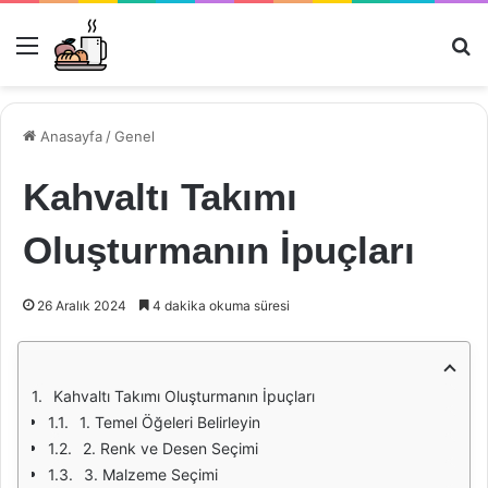
Menü
Ar
Anasayfa
/
Genel
Kahvaltı Takımı
Oluşturmanın İpuçları
26 Aralık 2024
4 dakika okuma süresi
Kahvaltı Takımı Oluşturmanın İpuçları
1. Temel Öğeleri Belirleyin
2. Renk ve Desen Seçimi
3. Malzeme Seçimi