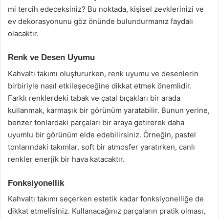
mi tercih edeceksiniz? Bu noktada, kişisel zevklerinizi ve
ev dekorasyonunu göz önünde bulundurmanız faydalı
olacaktır.
Renk ve Desen Uyumu
Kahvaltı takımı oluştururken, renk uyumu ve desenlerin
birbiriyle nasıl etkileşeceğine dikkat etmek önemlidir.
Farklı renklerdeki tabak ve çatal bıçakları bir arada
kullanmak, karmaşık bir görünüm yaratabilir. Bunun yerine,
benzer tonlardaki parçaları bir araya getirerek daha
uyumlu bir görünüm elde edebilirsiniz. Örneğin, pastel
tonlarındaki takımlar, soft bir atmosfer yaratırken, canlı
renkler enerjik bir hava katacaktır.
Fonksiyonellik
Kahvaltı takımı seçerken estetik kadar fonksiyonelliğe de
dikkat etmelisiniz. Kullanacağınız parçaların pratik olması,