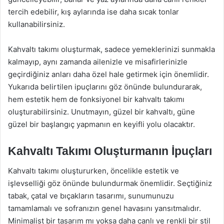
tercih edebilir, kış aylarında ise daha sıcak tonlar
kullanabilirsiniz.
Kahvaltı takımı oluşturmak, sadece yemeklerinizi sunmakla
kalmayıp, aynı zamanda ailenizle ve misafirlerinizle
geçirdiğiniz anları daha özel hale getirmek için önemlidir.
Yukarıda belirtilen ipuçlarını göz önünde bulundurarak,
hem estetik hem de fonksiyonel bir kahvaltı takımı
oluşturabilirsiniz. Unutmayın, güzel bir kahvaltı, güne
güzel bir başlangıç yapmanın en keyifli yolu olacaktır.
Kahvaltı Takımı Oluşturmanın İpuçları
Kahvaltı takımı oluştururken, öncelikle estetik ve
işlevselliği göz önünde bulundurmak önemlidir. Seçtiğiniz
tabak, çatal ve bıçakların tasarımı, sunumunuzu
tamamlamalı ve sofranızın genel havasını yansıtmalıdır.
Minimalist bir tasarım mı yoksa daha canlı ve renkli bir stil