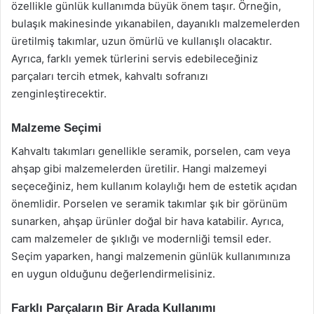
özellikle günlük kullanımda büyük önem taşır. Örneğin,
bulaşık makinesinde yıkanabilen, dayanıklı malzemelerden
üretilmiş takımlar, uzun ömürlü ve kullanışlı olacaktır.
Ayrıca, farklı yemek türlerini servis edebileceğiniz
parçaları tercih etmek, kahvaltı sofranızı
zenginleştirecektir.
Malzeme Seçimi
Kahvaltı takımları genellikle seramik, porselen, cam veya
ahşap gibi malzemelerden üretilir. Hangi malzemeyi
seçeceğiniz, hem kullanım kolaylığı hem de estetik açıdan
önemlidir. Porselen ve seramik takımlar şık bir görünüm
sunarken, ahşap ürünler doğal bir hava katabilir. Ayrıca,
cam malzemeler de şıklığı ve modernliği temsil eder.
Seçim yaparken, hangi malzemenin günlük kullanımınıza
en uygun olduğunu değerlendirmelisiniz.
Farklı Parçaların Bir Arada Kullanımı