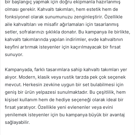
bir başlangıç yapmak için doğru ekipmanla hazırlanmış
olması gerekir. Kahvaltı takımları, hem estetik hem de
fonksiyonel olarak sunumunuzu zenginleştirir. Özellikle
aile kahvaltıları ve misafir ağırlamaları için tasarlanmış
setler, sofralarınızı şıklıkla donatır. Bu kampanya ile birlikte,
kahvaltı takımlarında yapılan indirimler, evde kahvaltının
keyfini artırmak isteyenler için kaçırılmayacak bir fırsat
sunuyor.
Kampanyada, farklı tasarımlara sahip kahvaltı takımları yer
alıyor. Modern, klasik veya rustik tarzda pek çok seçenek
mevcut. Herkesin zevkine uygun bir set bulabilmesi için
geniş bir ürün yelpazesi sunulmaktadır. Bu çeşitlilik, hem
kişisel kullanım hem de hediye seçeneği olarak ideal bir
fırsat yaratıyor. Özellikle yeni evlenenler veya evini
yenilemek isteyenler için bu kampanya büyük bir avantaj
sağlayabilir.