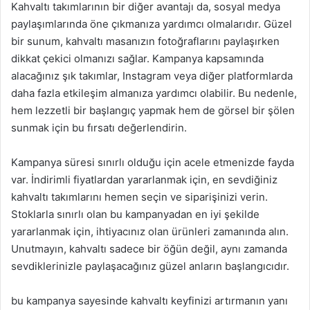
Kahvaltı takımlarının bir diğer avantajı da, sosyal medya
paylaşımlarında öne çıkmanıza yardımcı olmalarıdır. Güzel
bir sunum, kahvaltı masanızın fotoğraflarını paylaşırken
dikkat çekici olmanızı sağlar. Kampanya kapsamında
alacağınız şık takımlar, Instagram veya diğer platformlarda
daha fazla etkileşim almanıza yardımcı olabilir. Bu nedenle,
hem lezzetli bir başlangıç yapmak hem de görsel bir şölen
sunmak için bu fırsatı değerlendirin.
Kampanya süresi sınırlı olduğu için acele etmenizde fayda
var. İndirimli fiyatlardan yararlanmak için, en sevdiğiniz
kahvaltı takımlarını hemen seçin ve siparişinizi verin.
Stoklarla sınırlı olan bu kampanyadan en iyi şekilde
yararlanmak için, ihtiyacınız olan ürünleri zamanında alın.
Unutmayın, kahvaltı sadece bir öğün değil, aynı zamanda
sevdiklerinizle paylaşacağınız güzel anların başlangıcıdır.
bu kampanya sayesinde kahvaltı keyfinizi artırmanın yanı