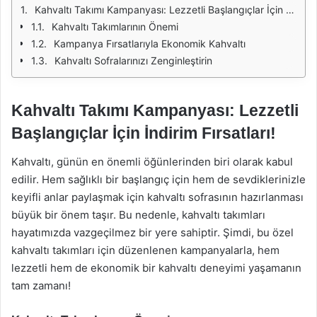
Kahvaltı Takımı Kampanyası: Lezzetli Başlangıçlar İçin İndirim Fırsatları!
Kahvaltı Takımlarının Önemi
Kampanya Fırsatlarıyla Ekonomik Kahvaltı
Kahvaltı Sofralarınızı Zenginleştirin
Kahvaltı Takımı Kampanyası: Lezzetli
Başlangıçlar İçin İndirim Fırsatları!
Kahvaltı, günün en önemli öğünlerinden biri olarak kabul
edilir. Hem sağlıklı bir başlangıç için hem de sevdiklerinizle
keyifli anlar paylaşmak için kahvaltı sofrasının hazırlanması
büyük bir önem taşır. Bu nedenle, kahvaltı takımları
hayatımızda vazgeçilmez bir yere sahiptir. Şimdi, bu özel
kahvaltı takımları için düzenlenen kampanyalarla, hem
lezzetli hem de ekonomik bir kahvaltı deneyimi yaşamanın
tam zamanı!