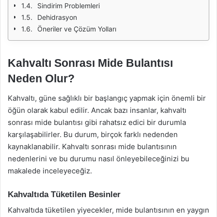
Sindirim Problemleri
Dehidrasyon
Öneriler ve Çözüm Yolları
Kahvaltı Sonrası Mide Bulantısı
Neden Olur?
Kahvaltı, güne sağlıklı bir başlangıç yapmak için önemli bir
öğün olarak kabul edilir. Ancak bazı insanlar, kahvaltı
sonrası mide bulantısı gibi rahatsız edici bir durumla
karşılaşabilirler. Bu durum, birçok farklı nedenden
kaynaklanabilir. Kahvaltı sonrası mide bulantısının
nedenlerini ve bu durumu nasıl önleyebileceğinizi bu
makalede inceleyeceğiz.
Kahvaltıda Tüketilen Besinler
Kahvaltıda tüketilen yiyecekler, mide bulantısının en yaygın