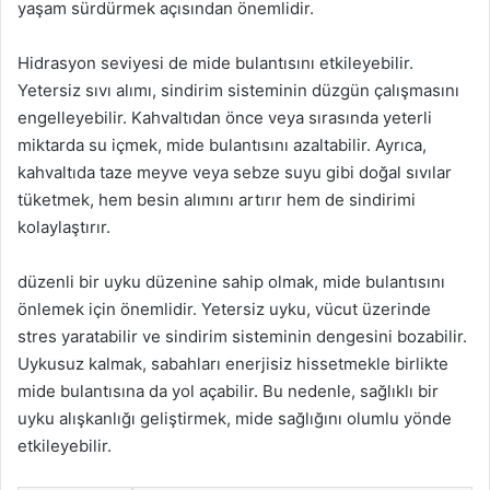
yaşam sürdürmek açısından önemlidir.
Hidrasyon seviyesi de mide bulantısını etkileyebilir.
Yetersiz sıvı alımı, sindirim sisteminin düzgün çalışmasını
engelleyebilir. Kahvaltıdan önce veya sırasında yeterli
miktarda su içmek, mide bulantısını azaltabilir. Ayrıca,
kahvaltıda taze meyve veya sebze suyu gibi doğal sıvılar
tüketmek, hem besin alımını artırır hem de sindirimi
kolaylaştırır.
düzenli bir uyku düzenine sahip olmak, mide bulantısını
önlemek için önemlidir. Yetersiz uyku, vücut üzerinde
stres yaratabilir ve sindirim sisteminin dengesini bozabilir.
Uykusuz kalmak, sabahları enerjisiz hissetmekle birlikte
mide bulantısına da yol açabilir. Bu nedenle, sağlıklı bir
uyku alışkanlığı geliştirmek, mide sağlığını olumlu yönde
etkileyebilir.