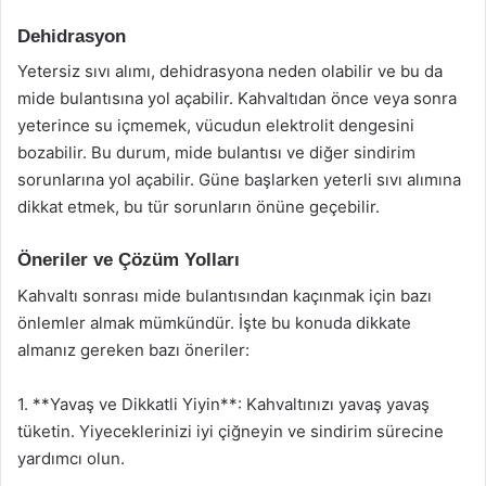
Dehidrasyon
Yetersiz sıvı alımı, dehidrasyona neden olabilir ve bu da
mide bulantısına yol açabilir. Kahvaltıdan önce veya sonra
yeterince su içmemek, vücudun elektrolit dengesini
bozabilir. Bu durum, mide bulantısı ve diğer sindirim
sorunlarına yol açabilir. Güne başlarken yeterli sıvı alımına
dikkat etmek, bu tür sorunların önüne geçebilir.
Öneriler ve Çözüm Yolları
Kahvaltı sonrası mide bulantısından kaçınmak için bazı
önlemler almak mümkündür. İşte bu konuda dikkate
almanız gereken bazı öneriler:
1. **Yavaş ve Dikkatli Yiyin**: Kahvaltınızı yavaş yavaş
tüketin. Yiyeceklerinizi iyi çiğneyin ve sindirim sürecine
yardımcı olun.