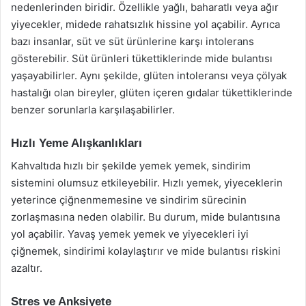
nedenlerinden biridir. Özellikle yağlı, baharatlı veya ağır
yiyecekler, midede rahatsızlık hissine yol açabilir. Ayrıca
bazı insanlar, süt ve süt ürünlerine karşı intolerans
gösterebilir. Süt ürünleri tükettiklerinde mide bulantısı
yaşayabilirler. Aynı şekilde, glüten intoleransı veya çölyak
hastalığı olan bireyler, glüten içeren gıdalar tükettiklerinde
benzer sorunlarla karşılaşabilirler.
Hızlı Yeme Alışkanlıkları
Kahvaltıda hızlı bir şekilde yemek yemek, sindirim
sistemini olumsuz etkileyebilir. Hızlı yemek, yiyeceklerin
yeterince çiğnenmemesine ve sindirim sürecinin
zorlaşmasına neden olabilir. Bu durum, mide bulantısına
yol açabilir. Yavaş yemek yemek ve yiyecekleri iyi
çiğnemek, sindirimi kolaylaştırır ve mide bulantısı riskini
azaltır.
Stres ve Anksiyete