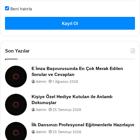
Beni hatırla
Kayıt Ol
Son Yazılar
E İmza Başvurusunda En Çok Merak Edilen
Sorular ve Cevapları
Admin
1 Ağustos 2026
Kişiye Özel Hediye Kutuları ile Anlamlı
Dokunuşlar
Admin
25 Temmuz 2026
İlk Dansınızı Profesyonel Eğitmenlerle Hazırlayın
Admin
25 Temmuz 2026