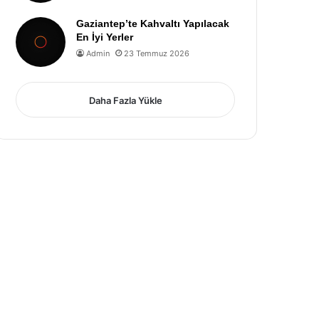
Gaziantep’te Kahvaltı Yapılacak
En İyi Yerler
Admin
23 Temmuz 2026
Daha Fazla Yükle