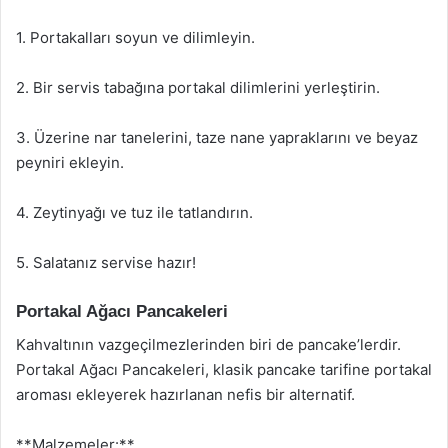
1. Portakalları soyun ve dilimleyin.
2. Bir servis tabağına portakal dilimlerini yerleştirin.
3. Üzerine nar tanelerini, taze nane yapraklarını ve beyaz
peyniri ekleyin.
4. Zeytinyağı ve tuz ile tatlandırın.
5. Salatanız servise hazır!
Portakal Ağacı Pancakeleri
Kahvaltının vazgeçilmezlerinden biri de pancake’lerdir.
Portakal Ağacı Pancakeleri, klasik pancake tarifine portakal
aroması ekleyerek hazırlanan nefis bir alternatif.
**Malzemeler:**