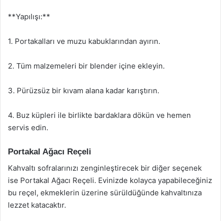
**Yapılışı:**
1. Portakalları ve muzu kabuklarından ayırın.
2. Tüm malzemeleri bir blender içine ekleyin.
3. Pürüzsüz bir kıvam alana kadar karıştırın.
4. Buz küpleri ile birlikte bardaklara dökün ve hemen
servis edin.
Portakal Ağacı Reçeli
Kahvaltı sofralarınızı zenginleştirecek bir diğer seçenek
ise Portakal Ağacı Reçeli. Evinizde kolayca yapabileceğiniz
bu reçel, ekmeklerin üzerine sürüldüğünde kahvaltınıza
lezzet katacaktır.