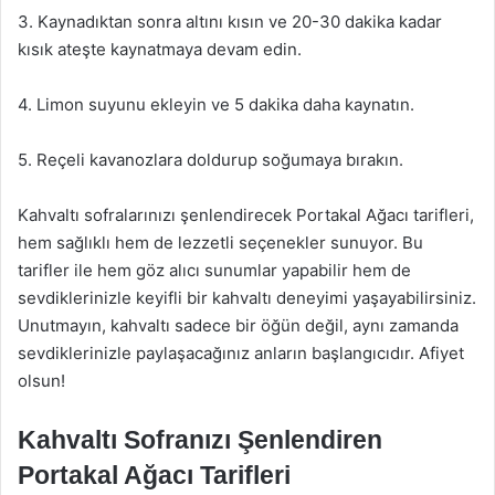
3. Kaynadıktan sonra altını kısın ve 20-30 dakika kadar
kısık ateşte kaynatmaya devam edin.
4. Limon suyunu ekleyin ve 5 dakika daha kaynatın.
5. Reçeli kavanozlara doldurup soğumaya bırakın.
Kahvaltı sofralarınızı şenlendirecek Portakal Ağacı tarifleri,
hem sağlıklı hem de lezzetli seçenekler sunuyor. Bu
tarifler ile hem göz alıcı sunumlar yapabilir hem de
sevdiklerinizle keyifli bir kahvaltı deneyimi yaşayabilirsiniz.
Unutmayın, kahvaltı sadece bir öğün değil, aynı zamanda
sevdiklerinizle paylaşacağınız anların başlangıcıdır. Afiyet
olsun!
Kahvaltı Sofranızı Şenlendiren
Portakal Ağacı Tarifleri