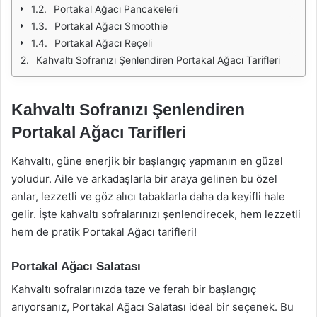
Portakal Ağacı Pancakeleri
Portakal Ağacı Smoothie
Portakal Ağacı Reçeli
Kahvaltı Sofranızı Şenlendiren Portakal Ağacı Tarifleri
Kahvaltı Sofranızı Şenlendiren
Portakal Ağacı Tarifleri
Kahvaltı, güne enerjik bir başlangıç yapmanın en güzel
yoludur. Aile ve arkadaşlarla bir araya gelinen bu özel
anlar, lezzetli ve göz alıcı tabaklarla daha da keyifli hale
gelir. İşte kahvaltı sofralarınızı şenlendirecek, hem lezzetli
hem de pratik Portakal Ağacı tarifleri!
Portakal Ağacı Salatası
Kahvaltı sofralarınızda taze ve ferah bir başlangıç
arıyorsanız, Portakal Ağacı Salatası ideal bir seçenek. Bu