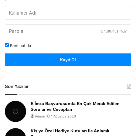
Unuttunuz mu?
Beni hatırla
Kayıt Ol
Son Yazılar
E İmza Başvurusunda En Çok Merak Edilen
Sorular ve Cevapları
Admin
1 Ağustos 2026
Kişiye Özel Hediye Kutuları ile Anlamlı