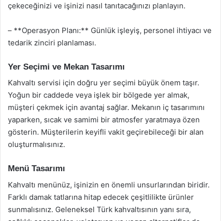
çekeceğinizi ve işinizi nasıl tanıtacağınızı planlayın.
– **Operasyon Planı:** Günlük işleyiş, personel ihtiyacı ve
tedarik zinciri planlaması.
Yer Seçimi ve Mekan Tasarımı
Kahvaltı servisi için doğru yer seçimi büyük önem taşır.
Yoğun bir caddede veya işlek bir bölgede yer almak,
müşteri çekmek için avantaj sağlar. Mekanın iç tasarımını
yaparken, sıcak ve samimi bir atmosfer yaratmaya özen
gösterin. Müşterilerin keyifli vakit geçirebileceği bir alan
oluşturmalısınız.
Menü Tasarımı
Kahvaltı menünüz, işinizin en önemli unsurlarından biridir.
Farklı damak tatlarına hitap edecek çeşitlilikte ürünler
sunmalısınız. Geleneksel Türk kahvaltısının yanı sıra,