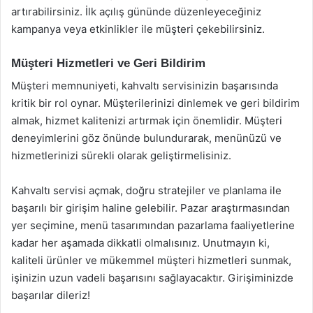
artırabilirsiniz. İlk açılış gününde düzenleyeceğiniz
kampanya veya etkinlikler ile müşteri çekebilirsiniz.
Müşteri Hizmetleri ve Geri Bildirim
Müşteri memnuniyeti, kahvaltı servisinizin başarısında
kritik bir rol oynar. Müşterilerinizi dinlemek ve geri bildirim
almak, hizmet kalitenizi artırmak için önemlidir. Müşteri
deneyimlerini göz önünde bulundurarak, menünüzü ve
hizmetlerinizi sürekli olarak geliştirmelisiniz.
Kahvaltı servisi açmak, doğru stratejiler ve planlama ile
başarılı bir girişim haline gelebilir. Pazar araştırmasından
yer seçimine, menü tasarımından pazarlama faaliyetlerine
kadar her aşamada dikkatli olmalısınız. Unutmayın ki,
kaliteli ürünler ve mükemmel müşteri hizmetleri sunmak,
işinizin uzun vadeli başarısını sağlayacaktır. Girişiminizde
başarılar dileriz!