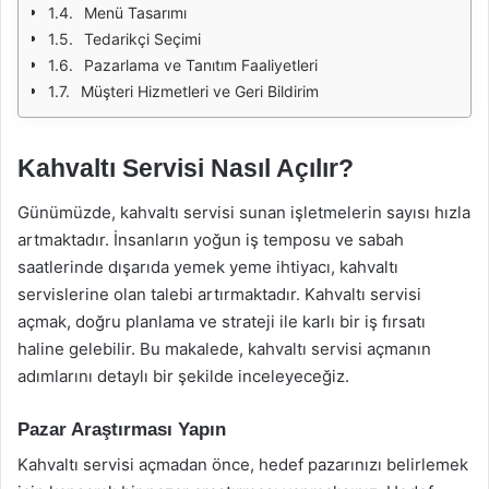
Menü Tasarımı
Tedarikçi Seçimi
Pazarlama ve Tanıtım Faaliyetleri
Müşteri Hizmetleri ve Geri Bildirim
Kahvaltı Servisi Nasıl Açılır?
Günümüzde, kahvaltı servisi sunan işletmelerin sayısı hızla
artmaktadır. İnsanların yoğun iş temposu ve sabah
saatlerinde dışarıda yemek yeme ihtiyacı, kahvaltı
servislerine olan talebi artırmaktadır. Kahvaltı servisi
açmak, doğru planlama ve strateji ile karlı bir iş fırsatı
haline gelebilir. Bu makalede, kahvaltı servisi açmanın
adımlarını detaylı bir şekilde inceleyeceğiz.
Pazar Araştırması Yapın
Kahvaltı servisi açmadan önce, hedef pazarınızı belirlemek