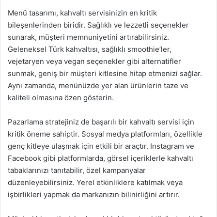
Menü tasarımı, kahvaltı servisinizin en kritik
bileşenlerinden biridir. Sağlıklı ve lezzetli seçenekler
sunarak, müşteri memnuniyetini artırabilirsiniz.
Geleneksel Türk kahvaltısı, sağlıklı smoothie’ler,
vejetaryen veya vegan seçenekler gibi alternatifler
sunmak, geniş bir müşteri kitlesine hitap etmenizi sağlar.
Aynı zamanda, menünüzde yer alan ürünlerin taze ve
kaliteli olmasına özen gösterin.
Pazarlama stratejiniz de başarılı bir kahvaltı servisi için
kritik öneme sahiptir. Sosyal medya platformları, özellikle
genç kitleye ulaşmak için etkili bir araçtır. Instagram ve
Facebook gibi platformlarda, görsel içeriklerle kahvaltı
tabaklarınızı tanıtabilir, özel kampanyalar
düzenleyebilirsiniz. Yerel etkinliklere katılmak veya
işbirlikleri yapmak da markanızın bilinirliğini artırır.