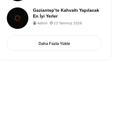
Gaziantep’te Kahvaltı Yapılacak
En İyi Yerler
Admin
23 Temmuz 2026
Daha Fazla Yükle