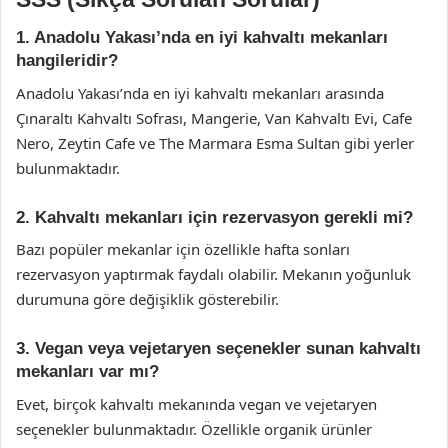
1. Anadolu Yakası’nda en iyi kahvaltı mekanları
hangileridir?
Anadolu Yakası’nda en iyi kahvaltı mekanları arasında
Çınaraltı Kahvaltı Sofrası, Mangerie, Van Kahvaltı Evi, Cafe
Nero, Zeytin Cafe ve The Marmara Esma Sultan gibi yerler
bulunmaktadır.
2. Kahvaltı mekanları için rezervasyon gerekli mi?
Bazı popüler mekanlar için özellikle hafta sonları
rezervasyon yaptırmak faydalı olabilir. Mekanın yoğunluk
durumuna göre değişiklik gösterebilir.
3. Vegan veya vejetaryen seçenekler sunan kahvaltı
mekanları var mı?
Evet, birçok kahvaltı mekanında vegan ve vejetaryen
seçenekler bulunmaktadır. Özellikle organik ürünler