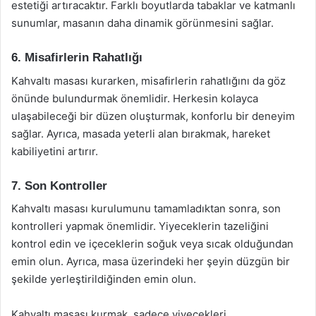
estetiği artıracaktır. Farklı boyutlarda tabaklar ve katmanlı
sunumlar, masanın daha dinamik görünmesini sağlar.
6. Misafirlerin Rahatlığı
Kahvaltı masası kurarken, misafirlerin rahatlığını da göz
önünde bulundurmak önemlidir. Herkesin kolayca
ulaşabileceği bir düzen oluşturmak, konforlu bir deneyim
sağlar. Ayrıca, masada yeterli alan bırakmak, hareket
kabiliyetini artırır.
7. Son Kontroller
Kahvaltı masası kurulumunu tamamladıktan sonra, son
kontrolleri yapmak önemlidir. Yiyeceklerin tazeliğini
kontrol edin ve içeceklerin soğuk veya sıcak olduğundan
emin olun. Ayrıca, masa üzerindeki her şeyin düzgün bir
şekilde yerleştirildiğinden emin olun.
Kahvaltı masası kurmak, sadece yiyecekleri