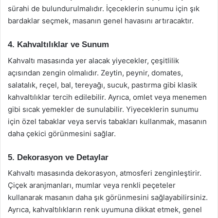
sürahi de bulundurulmalıdır. İçeceklerin sunumu için şık
bardaklar seçmek, masanın genel havasını artıracaktır.
4. Kahvaltılıklar ve Sunum
Kahvaltı masasında yer alacak yiyecekler, çeşitlilik
açısından zengin olmalıdır. Zeytin, peynir, domates,
salatalık, reçel, bal, tereyağı, sucuk, pastırma gibi klasik
kahvaltılıklar tercih edilebilir. Ayrıca, omlet veya menemen
gibi sıcak yemekler de sunulabilir. Yiyeceklerin sunumu
için özel tabaklar veya servis tabakları kullanmak, masanın
daha çekici görünmesini sağlar.
5. Dekorasyon ve Detaylar
Kahvaltı masasında dekorasyon, atmosferi zenginleştirir.
Çiçek aranjmanları, mumlar veya renkli peçeteler
kullanarak masanın daha şık görünmesini sağlayabilirsiniz.
Ayrıca, kahvaltılıkların renk uyumuna dikkat etmek, genel