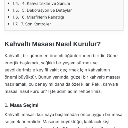
4. Kahvaltılıklar ve Sunum
5. Dekorasyon ve Detaylar
6. Misafirlerin Rahatlığı
7. Son Kontroller
Kahvaltı Masası Nasıl Kurulur?
Kahvaltı, bir günün en önemli öğünlerinden biridir. Güne
enerjik başlamak, sağlıklı bir yaşam sürmek ve
sevdiklerimizle keyifli vakit geçirmek için kahvaltının
önemi büyüktür. Bunun yanında, güzel bir kahvaltı masası
hazırlamak, bu deneyimi daha da özel kılar. Peki, kahvaltı
masası nasıl kurulur? İşte adım adım rehberimiz.
1. Masa Seçimi
Kahvaltı masası kurmaya başlamadan önce uygun bir masa
seçmek önemlidir. Masanın büyüklüğü, katılacak kişi