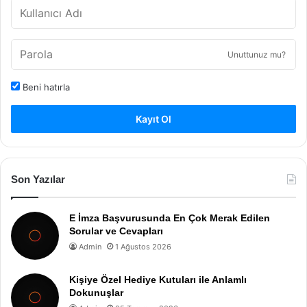
Unuttunuz mu?
Beni hatırla
Kayıt Ol
Son Yazılar
E İmza Başvurusunda En Çok Merak Edilen
Sorular ve Cevapları
Admin
1 Ağustos 2026
Kişiye Özel Hediye Kutuları ile Anlamlı
Dokunuşlar