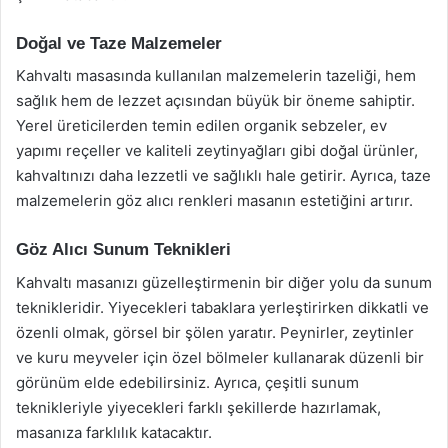
Doğal ve Taze Malzemeler
Kahvaltı masasında kullanılan malzemelerin tazeliği, hem
sağlık hem de lezzet açısından büyük bir öneme sahiptir.
Yerel üreticilerden temin edilen organik sebzeler, ev
yapımı reçeller ve kaliteli zeytinyağları gibi doğal ürünler,
kahvaltınızı daha lezzetli ve sağlıklı hale getirir. Ayrıca, taze
malzemelerin göz alıcı renkleri masanın estetiğini artırır.
Göz Alıcı Sunum Teknikleri
Kahvaltı masanızı güzelleştirmenin bir diğer yolu da sunum
teknikleridir. Yiyecekleri tabaklara yerleştirirken dikkatli ve
özenli olmak, görsel bir şölen yaratır. Peynirler, zeytinler
ve kuru meyveler için özel bölmeler kullanarak düzenli bir
görünüm elde edebilirsiniz. Ayrıca, çeşitli sunum
teknikleriyle yiyecekleri farklı şekillerde hazırlamak,
masanıza farklılık katacaktır.