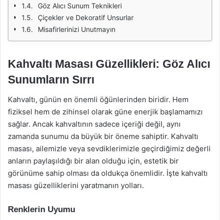
Göz Alıcı Sunum Teknikleri
Çiçekler ve Dekoratif Unsurlar
Misafirlerinizi Unutmayın
Kahvaltı Masası Güzellikleri: Göz Alıcı
Sunumların Sırrı
Kahvaltı, günün en önemli öğünlerinden biridir. Hem
fiziksel hem de zihinsel olarak güne enerjik başlamamızı
sağlar. Ancak kahvaltının sadece içeriği değil, aynı
zamanda sunumu da büyük bir öneme sahiptir. Kahvaltı
masası, ailemizle veya sevdiklerimizle geçirdiğimiz değerli
anların paylaşıldığı bir alan olduğu için, estetik bir
görünüme sahip olması da oldukça önemlidir. İşte kahvaltı
masası güzelliklerini yaratmanın yolları.
Renklerin Uyumu