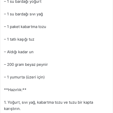
– 1 su bardağı yoğurt
– 1 su bardağı sıvı yağ
– 1 paket kabartma tozu
– 1 tatlı kaşığı tuz
– Aldığı kadar un
– 200 gram beyaz peynir
– 1 yumurta (üzeri için)
**Hazırlık:**
1. Yoğurt, sıvı yağ, kabartma tozu ve tuzu bir kapta
karıştırın.