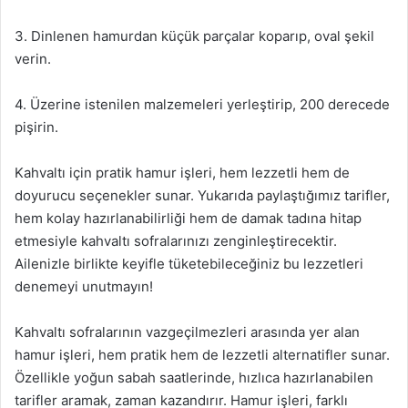
3. Dinlenen hamurdan küçük parçalar koparıp, oval şekil
verin.
4. Üzerine istenilen malzemeleri yerleştirip, 200 derecede
pişirin.
Kahvaltı için pratik hamur işleri, hem lezzetli hem de
doyurucu seçenekler sunar. Yukarıda paylaştığımız tarifler,
hem kolay hazırlanabilirliği hem de damak tadına hitap
etmesiyle kahvaltı sofralarınızı zenginleştirecektir.
Ailenizle birlikte keyifle tüketebileceğiniz bu lezzetleri
denemeyi unutmayın!
Kahvaltı sofralarının vazgeçilmezleri arasında yer alan
hamur işleri, hem pratik hem de lezzetli alternatifler sunar.
Özellikle yoğun sabah saatlerinde, hızlıca hazırlanabilen
tarifler aramak, zaman kazandırır. Hamur işleri, farklı