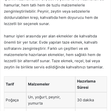
hamurlar, hem tatlı hem de tuzlu malzemelerle
zenginleştirilebilir. Peynir, zeytin veya sebzelerle
doldurulabilen krep, kahvaltıda hem doyurucu hem de
lezzetli bir seçenek sunar.
hamur işleri arasında yer alan ekmekler de kahvaltıda
önemli bir yer tutar. Evde yapılan taze ekmek, kahvaltı
sofralarını zenginleştirir. Farklı un çeşitleri ve ek
malzemelerle hazırlanan ekmekler, hem sağlıklı hem de
lezzetli bir alternatif sunar. Taze ekmek, reçel, bal veya
zeytin ile birlikte servis edildiğinde kahvaltınızı tamamlar.
Hazırlama
Tarif
Malzemeler
Süresi
Un, yoğurt, peynir,
Poğaça
30 dakika
yumurta