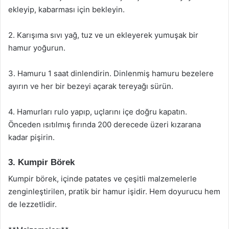
ekleyip, kabarması için bekleyin.
2. Karışıma sıvı yağ, tuz ve un ekleyerek yumuşak bir
hamur yoğurun.
3. Hamuru 1 saat dinlendirin. Dinlenmiş hamuru bezelere
ayırın ve her bir bezeyi açarak tereyağı sürün.
4. Hamurları rulo yapıp, uçlarını içe doğru kapatın.
Önceden ısıtılmış fırında 200 derecede üzeri kızarana
kadar pişirin.
3. Kumpir Börek
Kumpir börek, içinde patates ve çeşitli malzemelerle
zenginleştirilen, pratik bir hamur işidir. Hem doyurucu hem
de lezzetlidir.