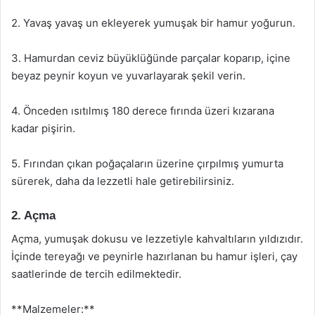
2. Yavaş yavaş un ekleyerek yumuşak bir hamur yoğurun.
3. Hamurdan ceviz büyüklüğünde parçalar koparıp, içine
beyaz peynir koyun ve yuvarlayarak şekil verin.
4. Önceden ısıtılmış 180 derece fırında üzeri kızarana
kadar pişirin.
5. Fırından çıkan poğaçaların üzerine çırpılmış yumurta
sürerek, daha da lezzetli hale getirebilirsiniz.
2. Açma
Açma, yumuşak dokusu ve lezzetiyle kahvaltıların yıldızıdır.
İçinde tereyağı ve peynirle hazırlanan bu hamur işleri, çay
saatlerinde de tercih edilmektedir.
**Malzemeler:**