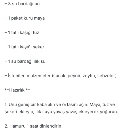
– 3 su bardağı un
– 1 paket kuru maya
– 1 tatlı kaşığı tuz
– 1 tatlı kaşığı şeker
– 1 su bardağı ılık su
– İstenilen malzemeler (sucuk, peynir, zeytin, sebzeler)
**Hazırlık:**
1. Unu geniş bir kaba alın ve ortasını açın. Maya, tuz ve
şekeri ekleyip, ılık suyu yavaş yavaş ekleyerek yoğurun.
2. Hamuru 1 saat dinlendirin.