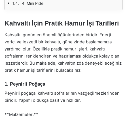
4. Mini Pide
Kahvaltı İçin Pratik Hamur İşi Tarifleri
Kahvaltı, günün en önemli öğünlerinden biridir. Enerji
verici ve lezzetli bir kahvaltı, güne zinde başlamamıza
yardımcı olur. Özellikle pratik hamur işleri, kahvaltı
sofralarını renklendiren ve hazırlaması oldukça kolay olan
lezzetlerdir. Bu makalede, kahvaltınızda deneyebileceğiniz
pratik hamur işi tariflerini bulacaksınız.
1. Peynirli Poğaça
Peynirli poğaça, kahvaltı sofralarının vazgeçilmezlerinden
biridir. Yapımı oldukça basit ve hızlıdır.
**Malzemeler:**