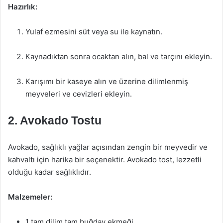
Hazırlık:
Yulaf ezmesini süt veya su ile kaynatın.
Kaynadıktan sonra ocaktan alın, bal ve tarçını ekleyin.
Karışımı bir kaseye alın ve üzerine dilimlenmiş
meyveleri ve cevizleri ekleyin.
2. Avokado Tostu
Avokado, sağlıklı yağlar açısından zengin bir meyvedir ve
kahvaltı için harika bir seçenektir. Avokado tost, lezzetli
olduğu kadar sağlıklıdır.
Malzemeler:
1 tam dilim tam buğday ekmeği