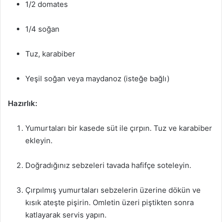
1/2 domates
1/4 soğan
Tuz, karabiber
Yeşil soğan veya maydanoz (isteğe bağlı)
Hazırlık:
Yumurtaları bir kasede süt ile çırpın. Tuz ve karabiber
ekleyin.
Doğradığınız sebzeleri tavada hafifçe soteleyin.
Çırpılmış yumurtaları sebzelerin üzerine dökün ve
kısık ateşte pişirin. Omletin üzeri piştikten sonra
katlayarak servis yapın.