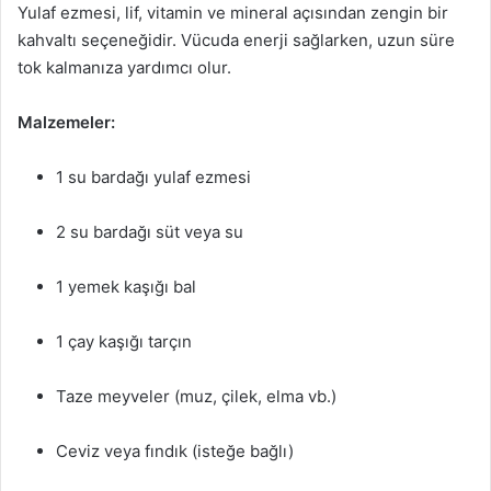
Yulaf ezmesi, lif, vitamin ve mineral açısından zengin bir
kahvaltı seçeneğidir. Vücuda enerji sağlarken, uzun süre
tok kalmanıza yardımcı olur.
Malzemeler:
1 su bardağı yulaf ezmesi
2 su bardağı süt veya su
1 yemek kaşığı bal
1 çay kaşığı tarçın
Taze meyveler (muz, çilek, elma vb.)
Ceviz veya fındık (isteğe bağlı)