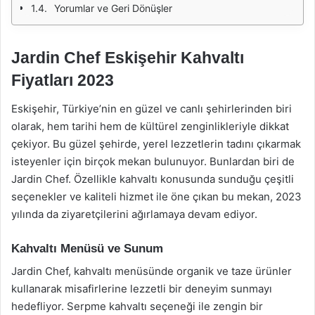
Yorumlar ve Geri Dönüşler
Jardin Chef Eskişehir Kahvaltı
Fiyatları 2023
Eskişehir, Türkiye’nin en güzel ve canlı şehirlerinden biri
olarak, hem tarihi hem de kültürel zenginlikleriyle dikkat
çekiyor. Bu güzel şehirde, yerel lezzetlerin tadını çıkarmak
isteyenler için birçok mekan bulunuyor. Bunlardan biri de
Jardin Chef. Özellikle kahvaltı konusunda sunduğu çeşitli
seçenekler ve kaliteli hizmet ile öne çıkan bu mekan, 2023
yılında da ziyaretçilerini ağırlamaya devam ediyor.
Kahvaltı Menüsü ve Sunum
Jardin Chef, kahvaltı menüsünde organik ve taze ürünler
kullanarak misafirlerine lezzetli bir deneyim sunmayı
hedefliyor. Serpme kahvaltı seçeneği ile zengin bir