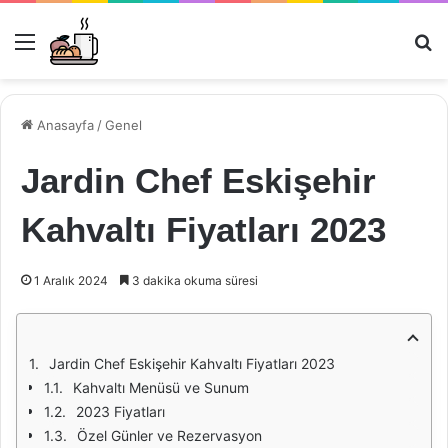
Menü
Ar
Anasayfa
/
Genel
Jardin Chef Eskişehir
Kahvaltı Fiyatları 2023
1 Aralık 2024
3 dakika okuma süresi
Jardin Chef Eskişehir Kahvaltı Fiyatları 2023
Kahvaltı Menüsü ve Sunum
2023 Fiyatları
Özel Günler ve Rezervasyon