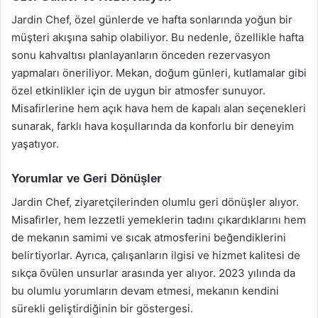
Jardin Chef, özel günlerde ve hafta sonlarında yoğun bir
müşteri akışına sahip olabiliyor. Bu nedenle, özellikle hafta
sonu kahvaltısı planlayanların önceden rezervasyon
yapmaları öneriliyor. Mekan, doğum günleri, kutlamalar gibi
özel etkinlikler için de uygun bir atmosfer sunuyor.
Misafirlerine hem açık hava hem de kapalı alan seçenekleri
sunarak, farklı hava koşullarında da konforlu bir deneyim
yaşatıyor.
Yorumlar ve Geri Dönüşler
Jardin Chef, ziyaretçilerinden olumlu geri dönüşler alıyor.
Misafirler, hem lezzetli yemeklerin tadını çıkardıklarını hem
de mekanın samimi ve sıcak atmosferini beğendiklerini
belirtiyorlar. Ayrıca, çalışanların ilgisi ve hizmet kalitesi de
sıkça övülen unsurlar arasında yer alıyor. 2023 yılında da
bu olumlu yorumların devam etmesi, mekanın kendini
sürekli geliştirdiğinin bir göstergesi.