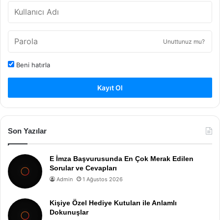
Unuttunuz mu?
Beni hatırla
Kayıt Ol
Son Yazılar
E İmza Başvurusunda En Çok Merak Edilen
Sorular ve Cevapları
Admin
1 Ağustos 2026
Kişiye Özel Hediye Kutuları ile Anlamlı
Dokunuşlar