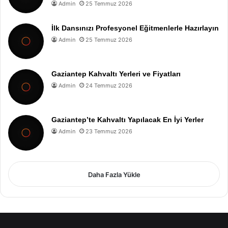
Admin
25 Temmuz 2026
İlk Dansınızı Profesyonel Eğitmenlerle Hazırlayın
Admin
25 Temmuz 2026
Gaziantep Kahvaltı Yerleri ve Fiyatları
Admin
24 Temmuz 2026
Gaziantep’te Kahvaltı Yapılacak En İyi Yerler
Admin
23 Temmuz 2026
Daha Fazla Yükle