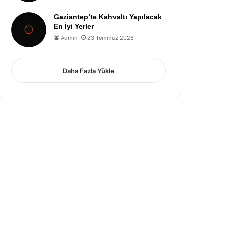
Gaziantep’te Kahvaltı Yapılacak
En İyi Yerler
Admin
23 Temmuz 2026
Daha Fazla Yükle