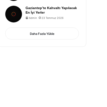
Gaziantep’te Kahvaltı Yapılacak
En İyi Yerler
Admin
23 Temmuz 2026
Daha Fazla Yükle