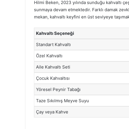
Hilmi Beken, 2023 yılında sunduğu kahvaltı çeşitl
sunmaya devam etmektedir. Farklı damak zevkl
mekan, kahvaltı keyfini en üst seviyeye taşımak
Kahvaltı Seçeneği
Standart Kahvaltı
Özel Kahvaltı
Aile Kahvaltı Seti
Çocuk Kahvaltısı
Yöresel Peynir Tabağı
Taze Sıkılmış Meyve Suyu
Çay veya Kahve