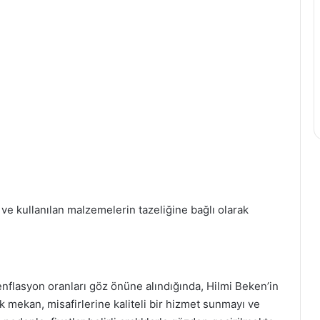
ve kullanılan malzemelerin tazeliğine bağlı olarak
 enflasyon oranları göz önüne alındığında, Hilmi Beken’in
k mekan, misafirlerine kaliteli bir hizmet sunmayı ve