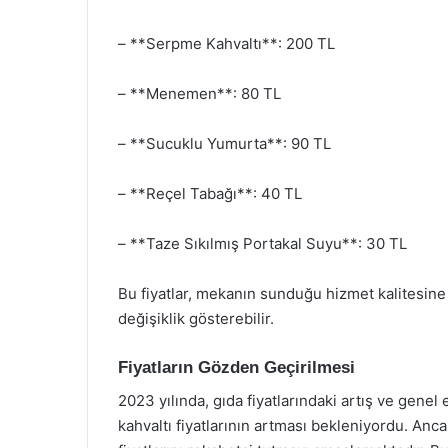
– **Serpme Kahvaltı**: 200 TL
– **Menemen**: 80 TL
– **Sucuklu Yumurta**: 90 TL
– **Reçel Tabağı**: 40 TL
– **Taze Sıkılmış Portakal Suyu**: 30 TL
Bu fiyatlar, mekanın sunduğu hizmet kalitesine 
değişiklik gösterebilir.
Fiyatların Gözden Geçirilmesi
2023 yılında, gıda fiyatlarındaki artış ve genel
kahvaltı fiyatlarının artması bekleniyordu. Anca