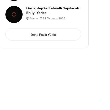
Gaziantep’te Kahvaltı Yapılacak
En İyi Yerler
Admin
23 Temmuz 2026
Daha Fazla Yükle