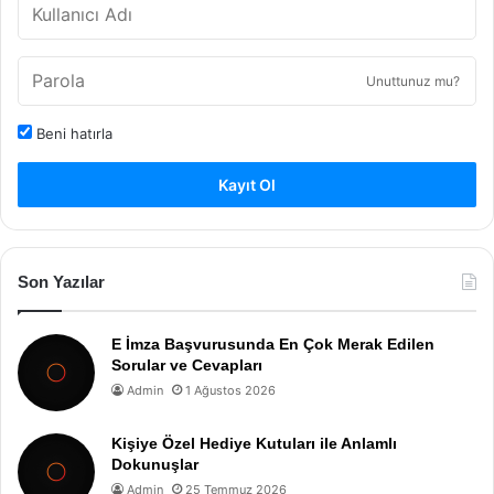
Unuttunuz mu?
Beni hatırla
Kayıt Ol
Son Yazılar
E İmza Başvurusunda En Çok Merak Edilen
Sorular ve Cevapları
Admin
1 Ağustos 2026
Kişiye Özel Hediye Kutuları ile Anlamlı
Dokunuşlar
Admin
25 Temmuz 2026