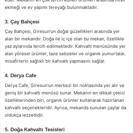
ekmeği ve ev yapımı tereyağı bulunmaktadır.
3. Çay Bahçesi
Çay Bahçesi, Giresun’un doğal güzellikleri arasında yer
alan bir mekandır. Doğa ile iç içe olan bu mekan, özellikle
yaz aylarında tercih edilmektedir. Kahvaltı menüsünde yer
alan yöresel ürünler, taze sebzeler ve organik yumurtalar,
misafirlerin sağlıklı bir kahvaltı yapmasını sağlar.
4. Derya Cafe
Derya Cafe, Giresun’un merkezi bir noktasında yer alır ve
geniş bir kahvaltı menüsü sunar. Mekanın en dikkat çekici
özelliklerinden biri, organik ürünler kullanarak hazırlanan
kahvaltı seçenekleridir. Ayrıca, mekanda sunulan çaylar da
oldukça lezzetlidir.
5. Doğa Kahvaltı Tesisleri