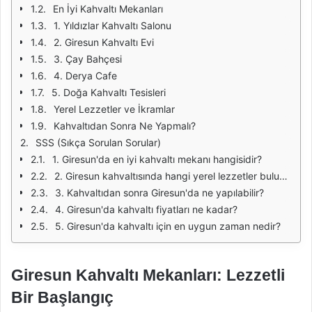
En İyi Kahvaltı Mekanları
1. Yıldızlar Kahvaltı Salonu
2. Giresun Kahvaltı Evi
3. Çay Bahçesi
4. Derya Cafe
5. Doğa Kahvaltı Tesisleri
Yerel Lezzetler ve İkramlar
Kahvaltıdan Sonra Ne Yapmalı?
SSS (Sıkça Sorulan Sorular)
1. Giresun'da en iyi kahvaltı mekanı hangisidir?
2. Giresun kahvaltısında hangi yerel lezzetler bulunur?
3. Kahvaltıdan sonra Giresun'da ne yapılabilir?
4. Giresun'da kahvaltı fiyatları ne kadar?
5. Giresun'da kahvaltı için en uygun zaman nedir?
Giresun Kahvaltı Mekanları: Lezzetli
Bir Başlangıç