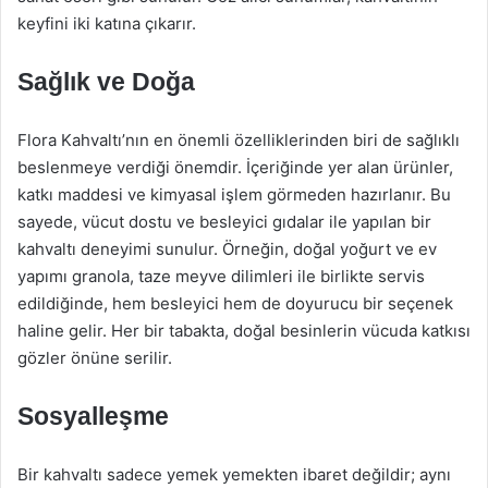
keyfini iki katına çıkarır.
Sağlık ve Doğa
Flora Kahvaltı’nın en önemli özelliklerinden biri de sağlıklı
beslenmeye verdiği önemdir. İçeriğinde yer alan ürünler,
katkı maddesi ve kimyasal işlem görmeden hazırlanır. Bu
sayede, vücut dostu ve besleyici gıdalar ile yapılan bir
kahvaltı deneyimi sunulur. Örneğin, doğal yoğurt ve ev
yapımı granola, taze meyve dilimleri ile birlikte servis
edildiğinde, hem besleyici hem de doyurucu bir seçenek
haline gelir. Her bir tabakta, doğal besinlerin vücuda katkısı
gözler önüne serilir.
Sosyalleşme
Bir kahvaltı sadece yemek yemekten ibaret değildir; aynı